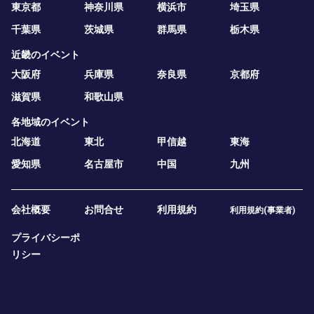
東京都
神奈川県
横浜市
埼玉県
千葉県
茨城県
群馬県
栃木県
近畿のイベント
大阪府
兵庫県
奈良県
京都府
滋賀県
和歌山県
各地域のイベント
北海道
東北
甲信越
東海
愛知県
名古屋市
中国
九州
会社概要
お問合せ
利用規約
利用規約(事業者)
プライバシーポ
リシー