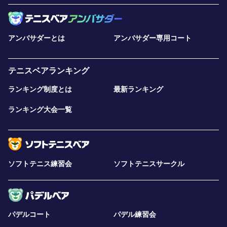
アンバサダーとは
アンバサダー専用コート
テニスベアランキング
ランキング制度とは
最新ランキング
ランキング大会一覧
ソフトテニス練習会
ソフトテニスサークル
パデルコート
パデル練習会