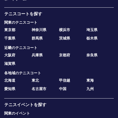
テニスコートを探す
関東のテニスコート
東京都
神奈川県
横浜市
埼玉県
千葉県
群馬県
茨城県
栃木県
近畿のテニスコート
大阪府
兵庫県
京都府
奈良県
滋賀県
各地域のテニスコート
北海道
東北
甲信越
東海
愛知県
名古屋市
中国
九州
テニスイベントを探す
関東のイベント