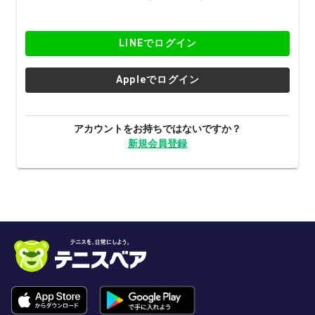
LINEでログイン
Appleでログイン
アカウントをお持ちではないですか？
新規会員登録