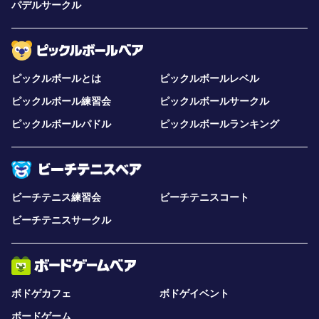
パデルサークル
ピックルボールとは
ピックルボールレベル
ピックルボール練習会
ピックルボールサークル
ピックルボールパドル
ピックルボールランキング
ビーチテニス練習会
ビーチテニスコート
ビーチテニスサークル
ボドゲカフェ
ボドゲイベント
ボードゲーム