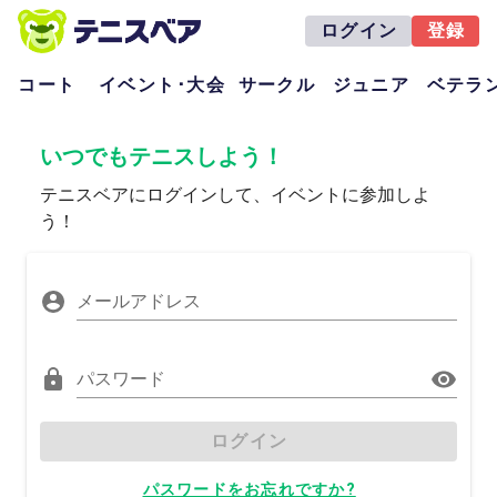
ログイン
登録
コート
イベント･大会
サークル
ジュニア
ベテラ
いつでもテニスしよう！
テニスベアにログインして、イベントに参加しよ
う！
メールアドレス
パスワード
ログイン
パスワードをお忘れですか?