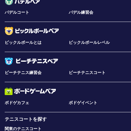
パデルコート
パデル練習会
ピックルボールとは
ピックルボールレベル
ビーチテニス練習会
ビーチテニスコート
ボドゲカフェ
ボドゲイベント
テニスコートを探す
関東のテニスコート