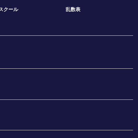
スクール
乱数表