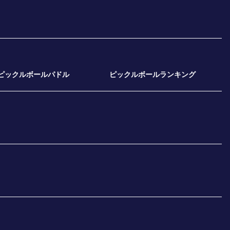
ピックルボールパドル
ピックルボールランキング