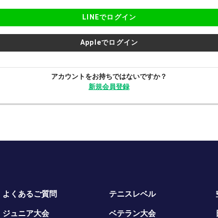
LINEでログイン
Appleでログイン
アカウントをお持ちではないですか？
新規会員登録
よくあるご質問
テニスレベル
ジュニア大会
ベテラン大会