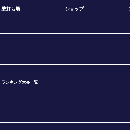
壁打ち場
ショップ
ランキング大会一覧