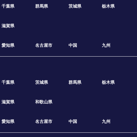
千葉県
群馬県
茨城県
栃木県
滋賀県
愛知県
名古屋市
中国
九州
千葉県
茨城県
群馬県
栃木県
滋賀県
和歌山県
愛知県
名古屋市
中国
九州