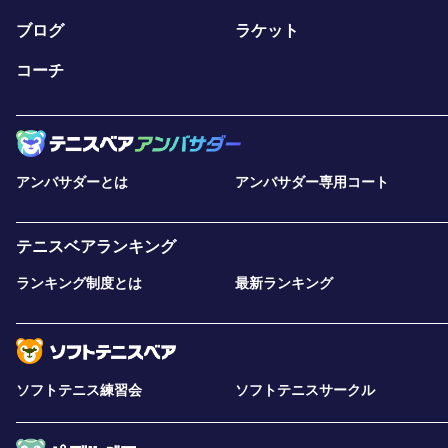
ブログ
ラケット
コーチ
アンバサダーとは
アンバサダー専用コート
テニスベアランキング
ランキング制度とは
最新ランキング
ソフトテニス練習会
ソフトテニスサークル