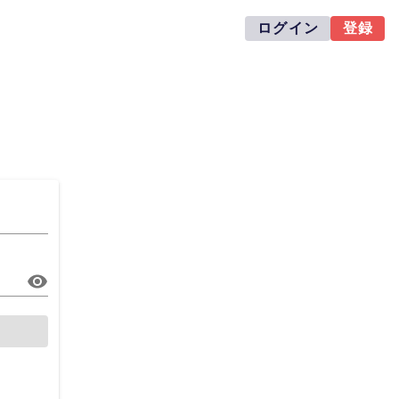
ログイン
登録