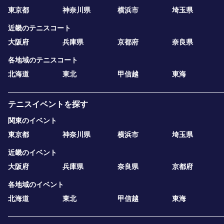
東京都
神奈川県
横浜市
埼玉県
近畿のテニスコート
大阪府
兵庫県
京都府
奈良県
各地域のテニスコート
北海道
東北
甲信越
東海
テニスイベントを探す
関東のイベント
東京都
神奈川県
横浜市
埼玉県
近畿のイベント
大阪府
兵庫県
奈良県
京都府
各地域のイベント
北海道
東北
甲信越
東海