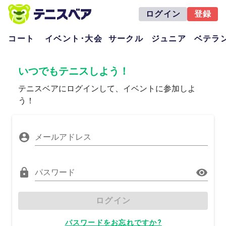
ログイン
登録
コート
イベント･大会
サークル
ジュニア
ベテラ
いつでもテニスしよう！
テニスベアにログインして、イベントに参加しよ
う！
メールアドレス
パスワード
ログイン
パスワードをお忘れですか?