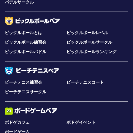
パデルサークル
ピックルボールとは
ピックルボールレベル
ピックルボール練習会
ピックルボールサークル
ピックルボールパドル
ピックルボールランキング
ビーチテニス練習会
ビーチテニスコート
ビーチテニスサークル
ボドゲカフェ
ボドゲイベント
ボードゲーム