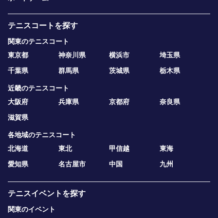
テニスコートを探す
関東のテニスコート
東京都
神奈川県
横浜市
埼玉県
千葉県
群馬県
茨城県
栃木県
近畿のテニスコート
大阪府
兵庫県
京都府
奈良県
滋賀県
各地域のテニスコート
北海道
東北
甲信越
東海
愛知県
名古屋市
中国
九州
テニスイベントを探す
関東のイベント