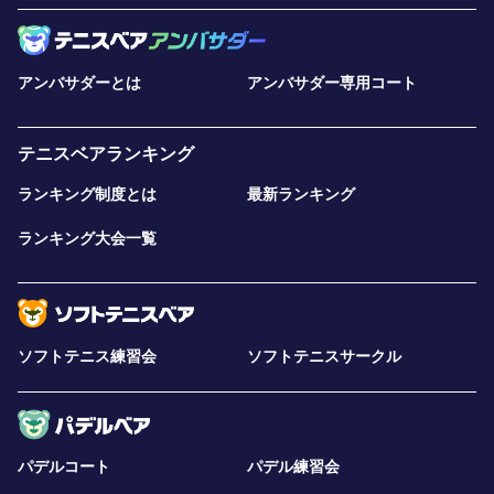
アンバサダーとは
アンバサダー専用コート
テニスベアランキング
ランキング制度とは
最新ランキング
ランキング大会一覧
ソフトテニス練習会
ソフトテニスサークル
パデルコート
パデル練習会