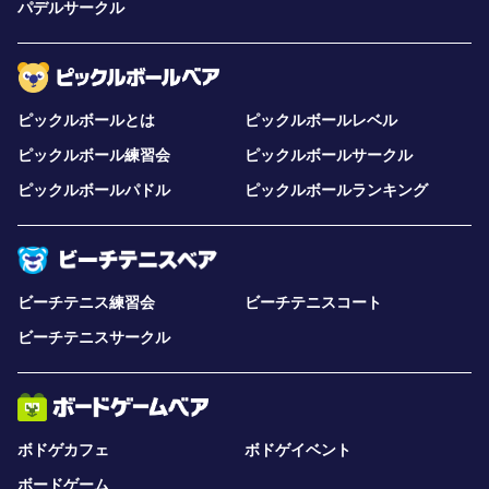
パデルサークル
ピックルボールとは
ピックルボールレベル
ピックルボール練習会
ピックルボールサークル
ピックルボールパドル
ピックルボールランキング
ビーチテニス練習会
ビーチテニスコート
ビーチテニスサークル
ボドゲカフェ
ボドゲイベント
ボードゲーム