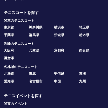
テニスコートを探す
関東のテニスコート
東京都
神奈川県
横浜市
埼玉県
千葉県
群馬県
茨城県
栃木県
近畿のテニスコート
大阪府
兵庫県
京都府
奈良県
滋賀県
各地域のテニスコート
北海道
東北
甲信越
東海
愛知県
名古屋市
中国
九州
テニスイベントを探す
関東のイベント