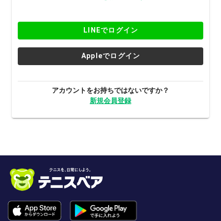
LINEでログイン
Appleでログイン
アカウントをお持ちではないですか？
新規会員登録