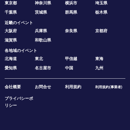
東京都
神奈川県
横浜市
埼玉県
千葉県
茨城県
群馬県
栃木県
近畿のイベント
大阪府
兵庫県
奈良県
京都府
滋賀県
和歌山県
各地域のイベント
北海道
東北
甲信越
東海
愛知県
名古屋市
中国
九州
会社概要
お問合せ
利用規約
利用規約(事業者)
プライバシーポ
リシー