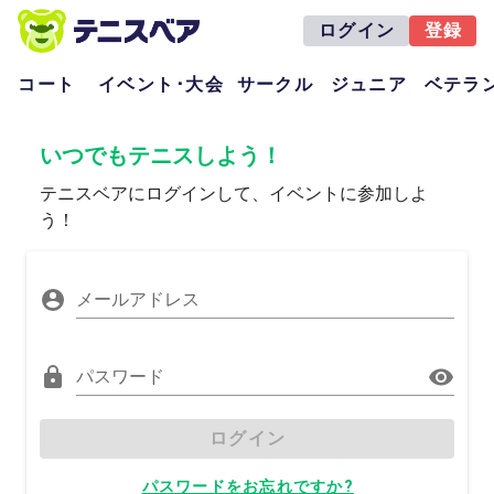
ログイン
登録
コート
イベント･大会
サークル
ジュニア
ベテラ
いつでもテニスしよう！
テニスベアにログインして、イベントに参加しよ
う！
メールアドレス
パスワード
ログイン
パスワードをお忘れですか?