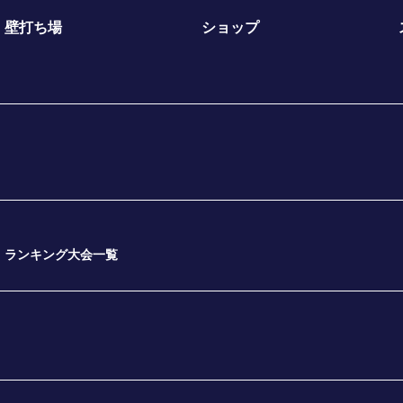
壁打ち場
ショップ
ランキング大会一覧