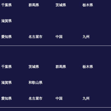
千葉県
群馬県
茨城県
栃木県
滋賀県
愛知県
名古屋市
中国
九州
千葉県
茨城県
群馬県
栃木県
滋賀県
和歌山県
愛知県
名古屋市
中国
九州