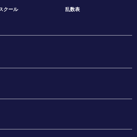
スクール
乱数表