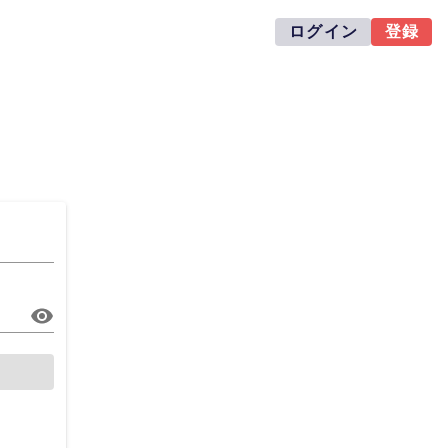
ログイン
登録