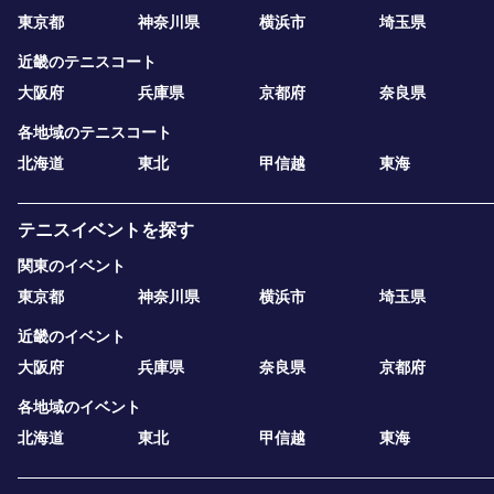
東京都
神奈川県
横浜市
埼玉県
近畿のテニスコート
大阪府
兵庫県
京都府
奈良県
各地域のテニスコート
北海道
東北
甲信越
東海
テニスイベントを探す
関東のイベント
東京都
神奈川県
横浜市
埼玉県
近畿のイベント
大阪府
兵庫県
奈良県
京都府
各地域のイベント
北海道
東北
甲信越
東海