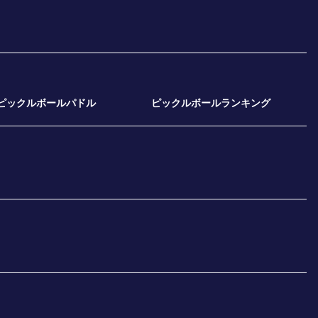
ピックルボールパドル
ピックルボールランキング