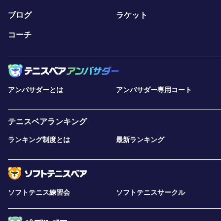
ブログ
ラケット
コーチ
アンバサダーとは
アンバサダー専用コート
テニスベアランキング
ランキング制度とは
最新ランキング
ソフトテニス練習会
ソフトテニスサークル