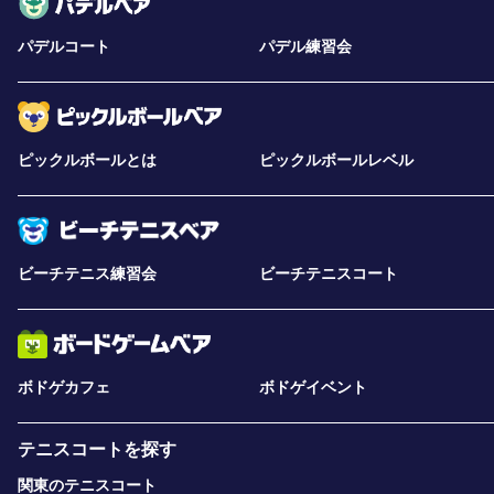
パデルコート
パデル練習会
ピックルボールとは
ピックルボールレベル
ビーチテニス練習会
ビーチテニスコート
ボドゲカフェ
ボドゲイベント
テニスコートを探す
関東のテニスコート