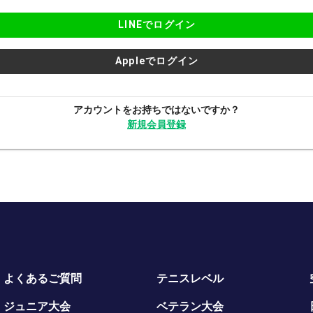
LINEでログイン
Appleでログイン
アカウントをお持ちではないですか？
新規会員登録
よくあるご質問
テニスレベル
ジュニア大会
ベテラン大会