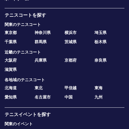
テニスコートを探す
関東のテニスコート
東京都
神奈川県
横浜市
埼玉県
千葉県
群馬県
茨城県
栃木県
近畿のテニスコート
大阪府
兵庫県
京都府
奈良県
滋賀県
各地域のテニスコート
北海道
東北
甲信越
東海
愛知県
名古屋市
中国
九州
テニスイベントを探す
関東のイベント