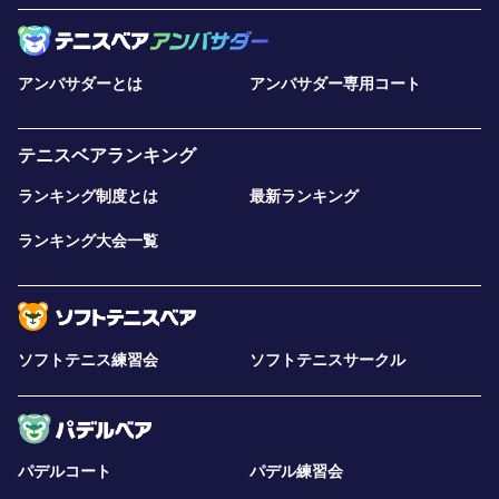
アンバサダーとは
アンバサダー専用コート
テニスベアランキング
ランキング制度とは
最新ランキング
ランキング大会一覧
ソフトテニス練習会
ソフトテニスサークル
パデルコート
パデル練習会