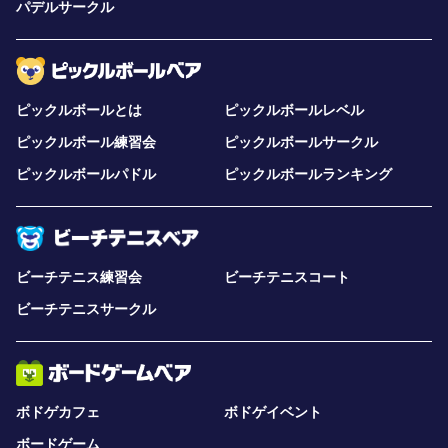
パデルサークル
ピックルボールとは
ピックルボールレベル
ピックルボール練習会
ピックルボールサークル
ピックルボールパドル
ピックルボールランキング
ビーチテニス練習会
ビーチテニスコート
ビーチテニスサークル
ボドゲカフェ
ボドゲイベント
ボードゲーム