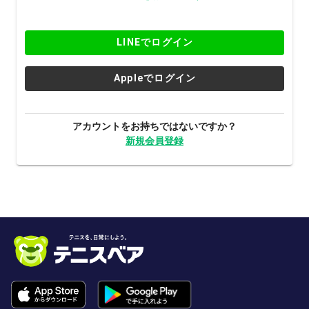
LINEでログイン
Appleでログイン
アカウントをお持ちではないですか？
新規会員登録