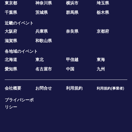
東京都
神奈川県
横浜市
埼玉県
千葉県
茨城県
群馬県
栃木県
近畿のイベント
大阪府
兵庫県
奈良県
京都府
滋賀県
和歌山県
各地域のイベント
北海道
東北
甲信越
東海
愛知県
名古屋市
中国
九州
会社概要
お問合せ
利用規約
利用規約(事業者)
プライバシーポ
リシー