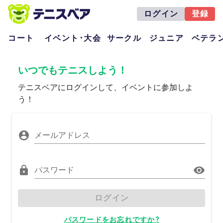
ログイン
登録
コート
イベント･大会
サークル
ジュニア
ベテラ
いつでもテニスしよう！
テニスベアにログインして、イベントに参加しよ
う！
メールアドレス
パスワード
ログイン
パスワードをお忘れですか?