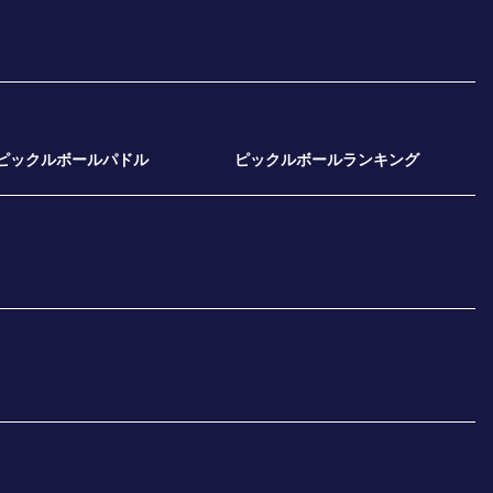
ピックルボールパドル
ピックルボールランキング