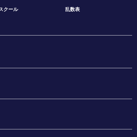
スクール
乱数表