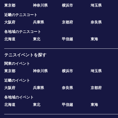
東京都
神奈川県
横浜市
埼玉県
近畿のテニスコート
大阪府
兵庫県
京都府
奈良県
各地域のテニスコート
北海道
東北
甲信越
東海
テニスイベントを探す
関東のイベント
東京都
神奈川県
横浜市
埼玉県
近畿のイベント
大阪府
兵庫県
奈良県
京都府
各地域のイベント
北海道
東北
甲信越
東海