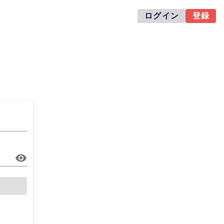
ログイン
登録