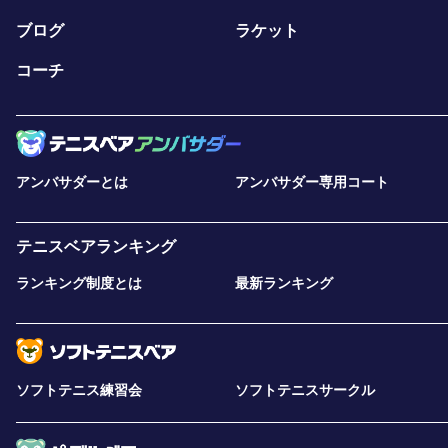
ブログ
ラケット
コーチ
アンバサダーとは
アンバサダー専用コート
テニスベアランキング
ランキング制度とは
最新ランキング
ソフトテニス練習会
ソフトテニスサークル