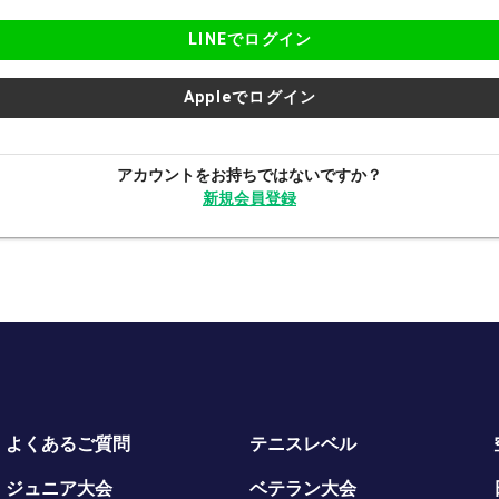
LINEでログイン
Appleでログイン
アカウントをお持ちではないですか？
新規会員登録
よくあるご質問
テニスレベル
ジュニア大会
ベテラン大会