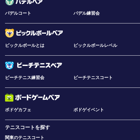
パデルコート
パデル練習会
ピックルボールとは
ピックルボールレベル
ビーチテニス練習会
ビーチテニスコート
ボドゲカフェ
ボドゲイベント
テニスコートを探す
関東のテニスコート