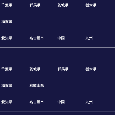
千葉県
群馬県
茨城県
栃木県
滋賀県
愛知県
名古屋市
中国
九州
千葉県
茨城県
群馬県
栃木県
滋賀県
和歌山県
愛知県
名古屋市
中国
九州