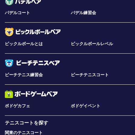
パデルコート
パデル練習会
ピックルボールとは
ピックルボールレベル
ビーチテニス練習会
ビーチテニスコート
ボドゲカフェ
ボドゲイベント
テニスコートを探す
関東のテニスコート