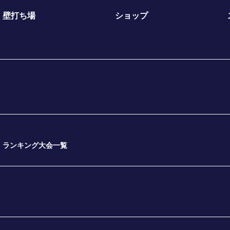
壁打ち場
ショップ
ランキング大会一覧