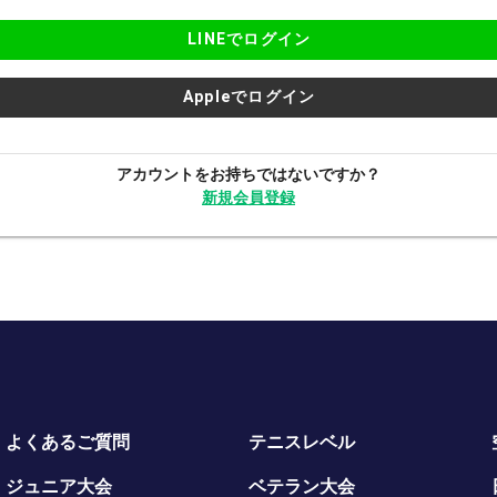
LINEでログイン
Appleでログイン
アカウントをお持ちではないですか？
新規会員登録
よくあるご質問
テニスレベル
ジュニア大会
ベテラン大会