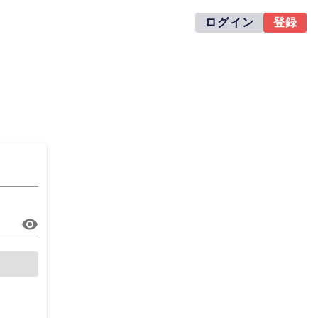
ログイン
登録