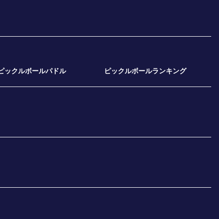
ピックルボールパドル
ピックルボールランキング