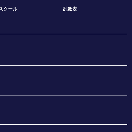
スクール
乱数表