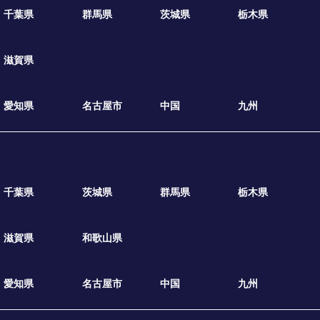
千葉県
群馬県
茨城県
栃木県
滋賀県
愛知県
名古屋市
中国
九州
千葉県
茨城県
群馬県
栃木県
滋賀県
和歌山県
愛知県
名古屋市
中国
九州