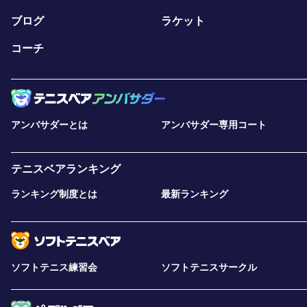
ブログ
ラケット
コーチ
アンバサダーとは
アンバサダー専用コート
テニスベアランキング
ランキング制度とは
最新ランキング
ソフトテニス練習会
ソフトテニスサークル