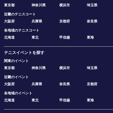
東京都
神奈川県
横浜市
埼玉県
近畿のテニスコート
大阪府
兵庫県
京都府
奈良県
各地域のテニスコート
北海道
東北
甲信越
東海
テニスイベントを探す
関東のイベント
東京都
神奈川県
横浜市
埼玉県
近畿のイベント
大阪府
兵庫県
奈良県
京都府
各地域のイベント
北海道
東北
甲信越
東海