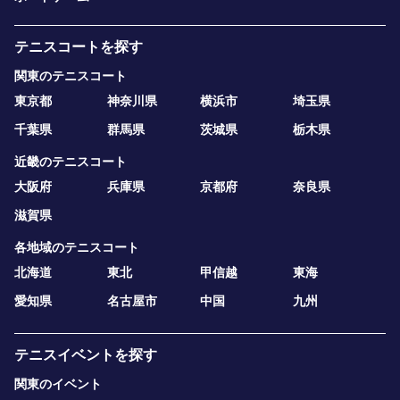
テニスコートを探す
関東のテニスコート
東京都
神奈川県
横浜市
埼玉県
千葉県
群馬県
茨城県
栃木県
近畿のテニスコート
大阪府
兵庫県
京都府
奈良県
滋賀県
各地域のテニスコート
北海道
東北
甲信越
東海
愛知県
名古屋市
中国
九州
テニスイベントを探す
関東のイベント