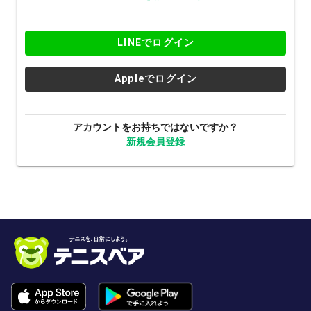
LINEでログイン
Appleでログイン
アカウントをお持ちではないですか？
新規会員登録