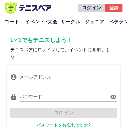
ログイン
登録
コート
イベント･大会
サークル
ジュニア
ベテラ
いつでもテニスしよう！
テニスベアにログインして、イベントに参加しよ
う！
メールアドレス
パスワード
ログイン
パスワードをお忘れですか?