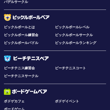
パデルサークル
ピックルボールとは
ピックルボールレベル
ピックルボール練習会
ピックルボールサークル
ピックルボールパドル
ピックルボールランキング
ビーチテニス練習会
ビーチテニスコート
ビーチテニスサークル
ボドゲカフェ
ボドゲイベント
ボードゲーム