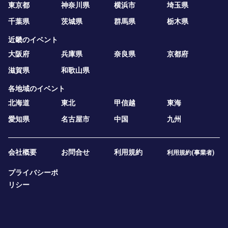
東京都
神奈川県
横浜市
埼玉県
千葉県
茨城県
群馬県
栃木県
近畿のイベント
大阪府
兵庫県
奈良県
京都府
滋賀県
和歌山県
各地域のイベント
北海道
東北
甲信越
東海
愛知県
名古屋市
中国
九州
会社概要
お問合せ
利用規約
利用規約(事業者)
プライバシーポ
リシー