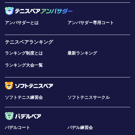
アンバサダーとは
アンバサダー専用コート
テニスベアランキング
ランキング制度とは
最新ランキング
ランキング大会一覧
ソフトテニス練習会
ソフトテニスサークル
パデルコート
パデル練習会