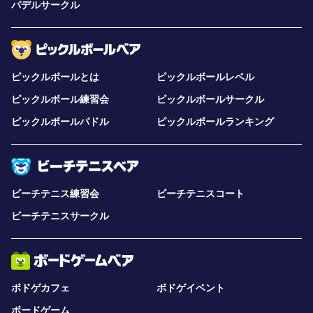
パデルサークル
ピックルボールとは
ピックルボールレベル
ピックルボール練習会
ピックルボールサークル
ピックルボールパドル
ピックルボールランキング
ビーチテニス練習会
ビーチテニスコート
ビーチテニスサークル
ボドゲカフェ
ボドゲイベント
ボードゲーム