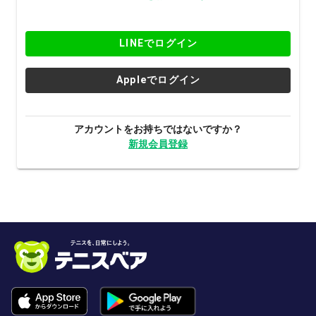
LINEでログイン
Appleでログイン
アカウントをお持ちではないですか？
新規会員登録