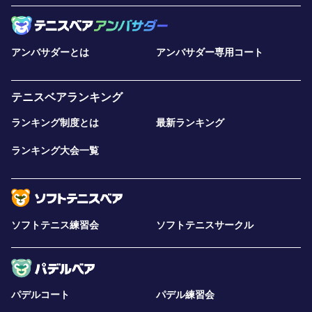
アンバサダーとは
アンバサダー専用コート
テニスベアランキング
ランキング制度とは
最新ランキング
ランキング大会一覧
ソフトテニス練習会
ソフトテニスサークル
パデルコート
パデル練習会