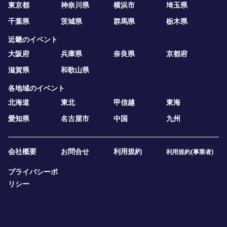
東京都
神奈川県
横浜市
埼玉県
千葉県
茨城県
群馬県
栃木県
近畿のイベント
大阪府
兵庫県
奈良県
京都府
滋賀県
和歌山県
各地域のイベント
北海道
東北
甲信越
東海
愛知県
名古屋市
中国
九州
会社概要
お問合せ
利用規約
利用規約(事業者)
プライバシーポ
リシー