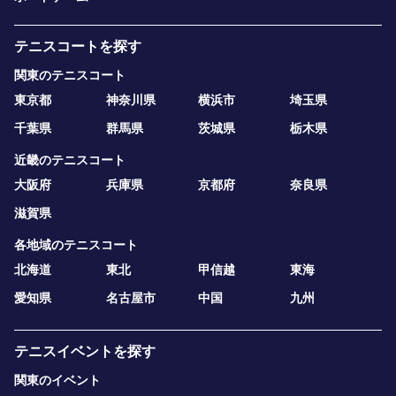
テニスコートを探す
関東のテニスコート
東京都
神奈川県
横浜市
埼玉県
千葉県
群馬県
茨城県
栃木県
近畿のテニスコート
大阪府
兵庫県
京都府
奈良県
滋賀県
各地域のテニスコート
北海道
東北
甲信越
東海
愛知県
名古屋市
中国
九州
テニスイベントを探す
関東のイベント