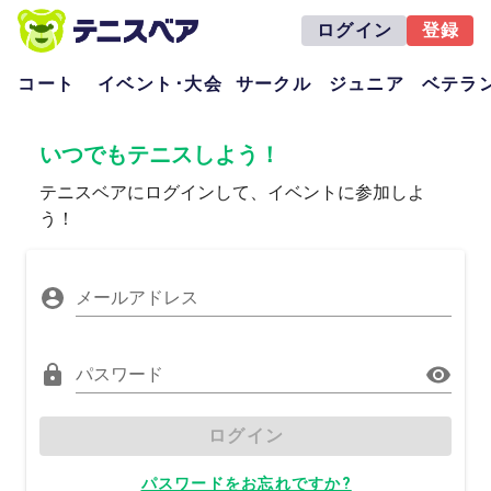
ログイン
登録
コート
イベント･大会
サークル
ジュニア
ベテラ
いつでもテニスしよう！
テニスベアにログインして、イベントに参加しよ
う！
メールアドレス
パスワード
ログイン
パスワードをお忘れですか?