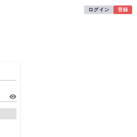
ログイン
登録