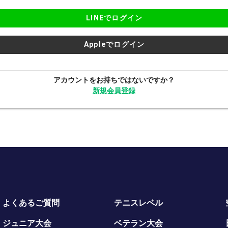
LINEでログイン
Appleでログイン
アカウントをお持ちではないですか？
新規会員登録
よくあるご質問
テニスレベル
ジュニア大会
ベテラン大会