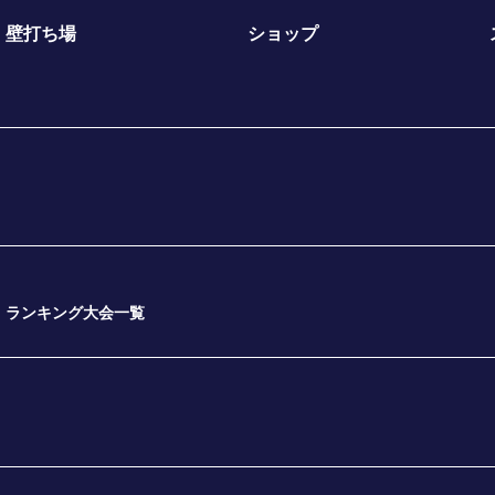
壁打ち場
ショップ
ランキング大会一覧