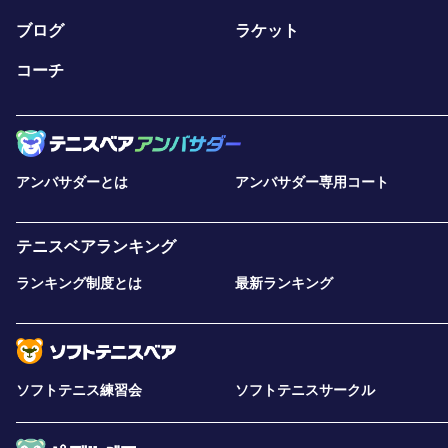
ブログ
ラケット
コーチ
アンバサダーとは
アンバサダー専用コート
テニスベアランキング
ランキング制度とは
最新ランキング
ソフトテニス練習会
ソフトテニスサークル