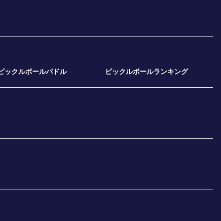
ピックルボールパドル
ピックルボールランキング