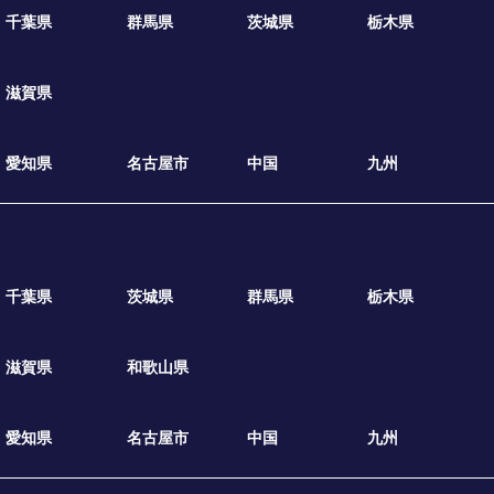
千葉県
群馬県
茨城県
栃木県
滋賀県
愛知県
名古屋市
中国
九州
千葉県
茨城県
群馬県
栃木県
滋賀県
和歌山県
愛知県
名古屋市
中国
九州