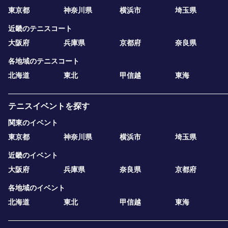
東京都
神奈川県
横浜市
埼玉県
近畿のテニスコート
大阪府
兵庫県
京都府
奈良県
各地域のテニスコート
北海道
東北
甲信越
東海
テニスイベントを探す
関東のイベント
東京都
神奈川県
横浜市
埼玉県
近畿のイベント
大阪府
兵庫県
奈良県
京都府
各地域のイベント
北海道
東北
甲信越
東海