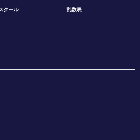
スクール
乱数表