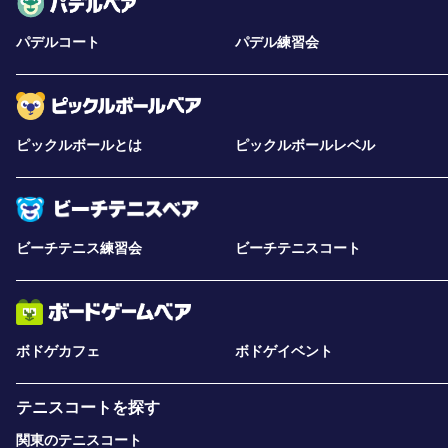
パデルコート
パデル練習会
ピックルボールとは
ピックルボールレベル
ビーチテニス練習会
ビーチテニスコート
ボドゲカフェ
ボドゲイベント
テニスコートを探す
関東のテニスコート