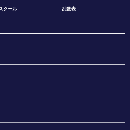
スクール
乱数表