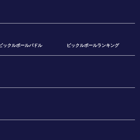
ピックルボールパドル
ピックルボールランキング