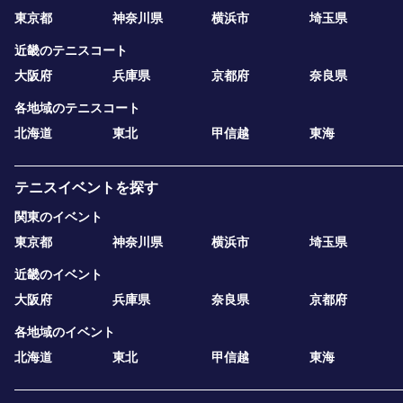
東京都
神奈川県
横浜市
埼玉県
近畿のテニスコート
大阪府
兵庫県
京都府
奈良県
各地域のテニスコート
北海道
東北
甲信越
東海
テニスイベントを探す
関東のイベント
東京都
神奈川県
横浜市
埼玉県
近畿のイベント
大阪府
兵庫県
奈良県
京都府
各地域のイベント
北海道
東北
甲信越
東海