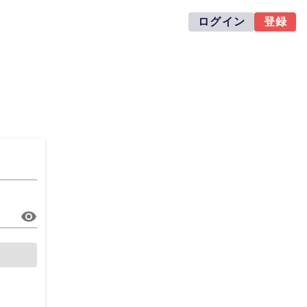
ログイン
登録