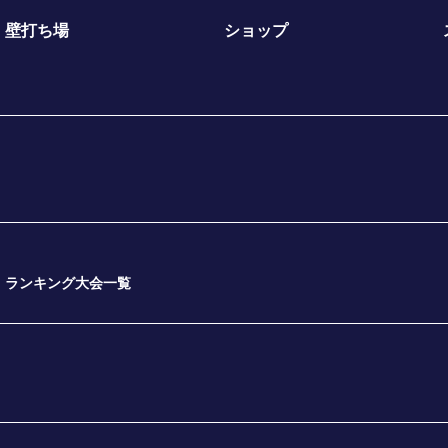
壁打ち場
ショップ
ランキング大会一覧