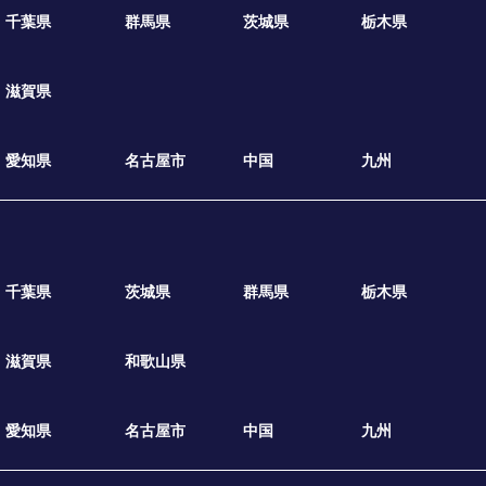
千葉県
群馬県
茨城県
栃木県
滋賀県
愛知県
名古屋市
中国
九州
千葉県
茨城県
群馬県
栃木県
滋賀県
和歌山県
愛知県
名古屋市
中国
九州