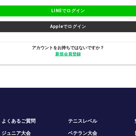
LINEでログイン
Appleでログイン
アカウントをお持ちではないですか？
新規会員登録
よくあるご質問
テニスレベル
ジュニア大会
ベテラン大会