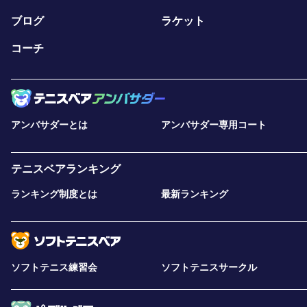
ブログ
ラケット
コーチ
アンバサダーとは
アンバサダー専用コート
テニスベアランキング
ランキング制度とは
最新ランキング
ソフトテニス練習会
ソフトテニスサークル