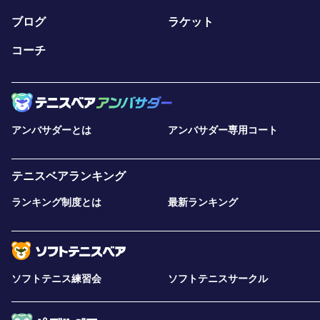
ブログ
ラケット
コーチ
アンバサダーとは
アンバサダー専用コート
テニスベアランキング
ランキング制度とは
最新ランキング
ソフトテニス練習会
ソフトテニスサークル