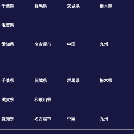
千葉県
群馬県
茨城県
栃木県
滋賀県
愛知県
名古屋市
中国
九州
千葉県
茨城県
群馬県
栃木県
滋賀県
和歌山県
愛知県
名古屋市
中国
九州