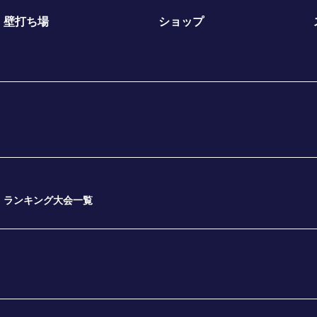
壁打ち場
ショップ
ランキング大会一覧