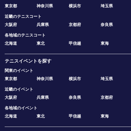
東京都
神奈川県
横浜市
埼玉県
近畿のテニスコート
大阪府
兵庫県
京都府
奈良県
各地域のテニスコート
北海道
東北
甲信越
東海
テニスイベントを探す
関東のイベント
東京都
神奈川県
横浜市
埼玉県
近畿のイベント
大阪府
兵庫県
奈良県
京都府
各地域のイベント
北海道
東北
甲信越
東海