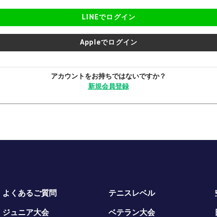
LINEでログイン
Appleでログイン
アカウントをお持ちではないですか？
新規会員登録
よくあるご質問
テニスレベル
ジュニア大会
ベテラン大会