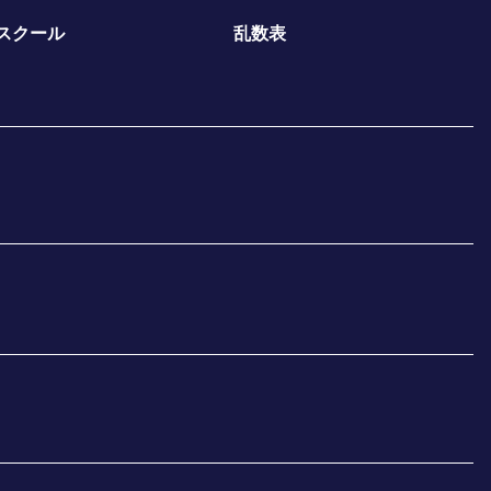
スクール
乱数表