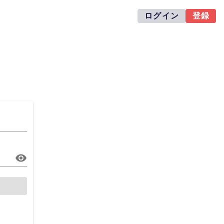
ログイン
登録