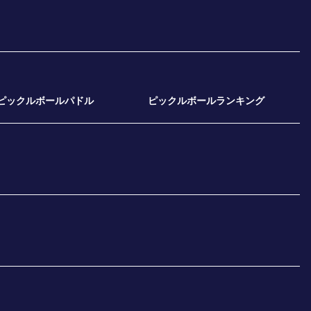
ピックルボールパドル
ピックルボールランキング