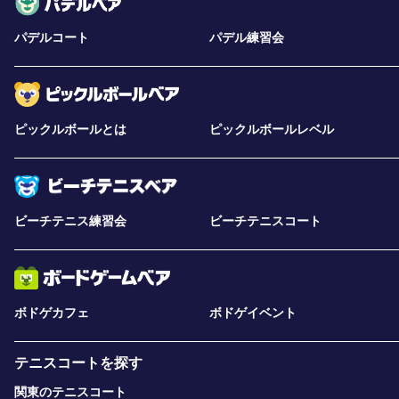
パデルコート
パデル練習会
ピックルボールとは
ピックルボールレベル
ビーチテニス練習会
ビーチテニスコート
ボドゲカフェ
ボドゲイベント
テニスコートを探す
関東のテニスコート