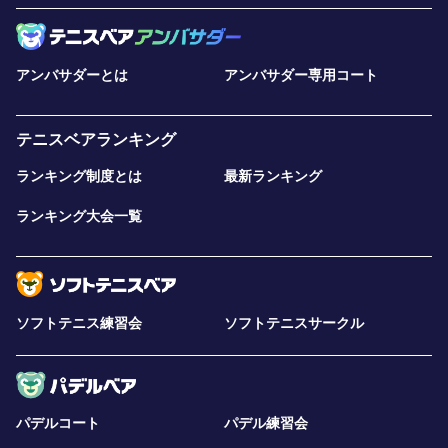
アンバサダーとは
アンバサダー専用コート
テニスベアランキング
ランキング制度とは
最新ランキング
ランキング大会一覧
ソフトテニス練習会
ソフトテニスサークル
パデルコート
パデル練習会