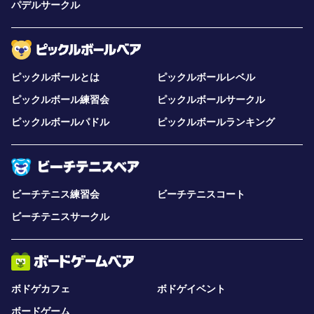
パデルサークル
ピックルボールとは
ピックルボールレベル
ピックルボール練習会
ピックルボールサークル
ピックルボールパドル
ピックルボールランキング
ビーチテニス練習会
ビーチテニスコート
ビーチテニスサークル
ボドゲカフェ
ボドゲイベント
ボードゲーム