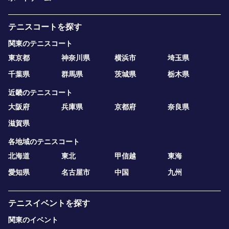
テニスコートを探す
関東のテニスコート
東京都
神奈川県
横浜市
埼玉県
千葉県
群馬県
茨城県
栃木県
近畿のテニスコート
大阪府
兵庫県
京都府
奈良県
滋賀県
各地域のテニスコート
北海道
東北
甲信越
東海
愛知県
名古屋市
中国
九州
テニスイベントを探す
関東のイベント