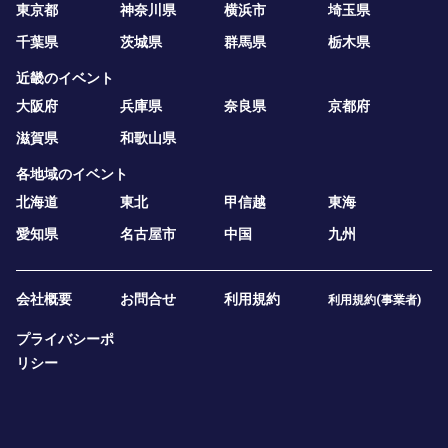
東京都
神奈川県
横浜市
埼玉県
千葉県
茨城県
群馬県
栃木県
近畿のイベント
大阪府
兵庫県
奈良県
京都府
滋賀県
和歌山県
各地域のイベント
北海道
東北
甲信越
東海
愛知県
名古屋市
中国
九州
会社概要
お問合せ
利用規約
利用規約(事業者)
プライバシーポ
リシー