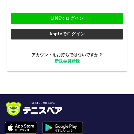
LINEでログイン
Appleでログイン
アカウントをお持ちではないですか？
新規会員登録