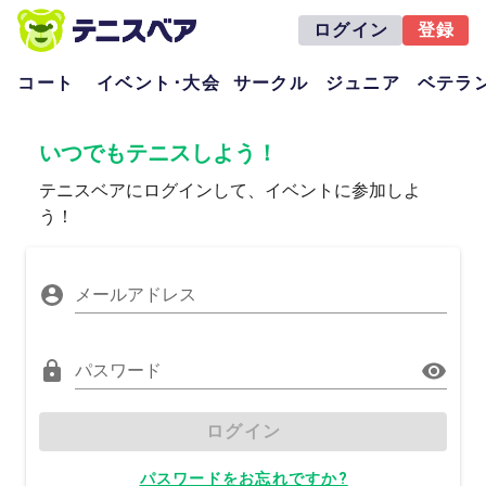
ログイン
登録
コート
イベント･大会
サークル
ジュニア
ベテラ
いつでもテニスしよう！
テニスベアにログインして、イベントに参加しよ
う！
メールアドレス
パスワード
ログイン
パスワードをお忘れですか?