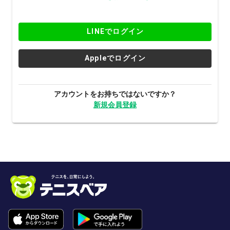
LINEでログイン
Appleでログイン
アカウントをお持ちではないですか？
新規会員登録