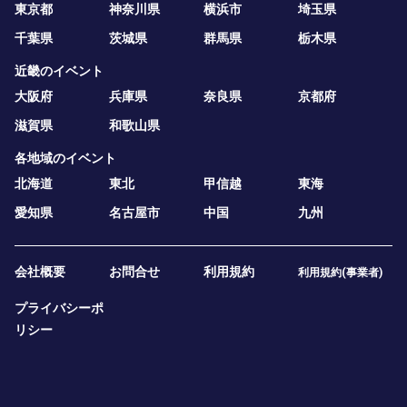
東京都
神奈川県
横浜市
埼玉県
千葉県
茨城県
群馬県
栃木県
近畿のイベント
大阪府
兵庫県
奈良県
京都府
滋賀県
和歌山県
各地域のイベント
北海道
東北
甲信越
東海
愛知県
名古屋市
中国
九州
会社概要
お問合せ
利用規約
利用規約(事業者)
プライバシーポ
リシー