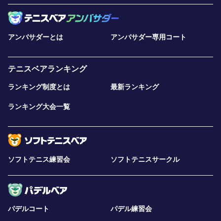
アンバサダーとは
アンバサダー専用コート
テニスベアランキング
ランキング制度とは
最新ランキング
ランキング大会一覧
ソフトテニス練習会
ソフトテニスサークル
パデルコート
パデル練習会