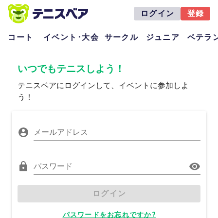
ログイン
登録
コート
イベント･大会
サークル
ジュニア
ベテラ
いつでもテニスしよう！
テニスベアにログインして、イベントに参加しよ
う！
メールアドレス
パスワード
ログイン
パスワードをお忘れですか?