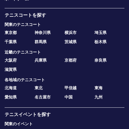
テニスコートを探す
関東のテニスコート
東京都
神奈川県
横浜市
埼玉県
千葉県
群馬県
茨城県
栃木県
近畿のテニスコート
大阪府
兵庫県
京都府
奈良県
滋賀県
各地域のテニスコート
北海道
東北
甲信越
東海
愛知県
名古屋市
中国
九州
テニスイベントを探す
関東のイベント