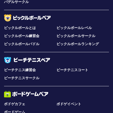
パデルサークル
ピックルボールとは
ピックルボールレベル
ピックルボール練習会
ピックルボールサークル
ピックルボールパドル
ピックルボールランキング
ビーチテニス練習会
ビーチテニスコート
ビーチテニスサークル
ボドゲカフェ
ボドゲイベント
ボードゲーム