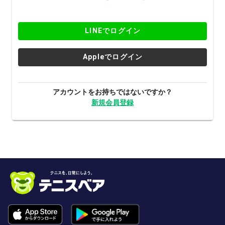
LINEでログイン
Appleでログイン
アカウントをお持ちではないですか？
新規会員登録