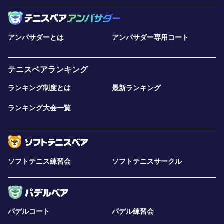
アンバサダーとは
アンバサダー専用コート
テニスベアランキング
ランキング制度とは
最新ランキング
ランキング大会一覧
ソフトテニス練習会
ソフトテニスサークル
パデルコート
パデル練習会