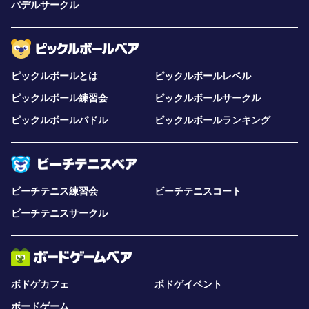
パデルサークル
ピックルボールとは
ピックルボールレベル
ピックルボール練習会
ピックルボールサークル
ピックルボールパドル
ピックルボールランキング
ビーチテニス練習会
ビーチテニスコート
ビーチテニスサークル
ボドゲカフェ
ボドゲイベント
ボードゲーム