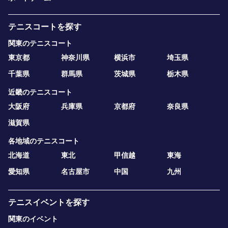
テニスコートを探す
関東のテニスコート
東京都
神奈川県
横浜市
埼玉県
千葉県
群馬県
茨城県
栃木県
近畿のテニスコート
大阪府
兵庫県
京都府
奈良県
滋賀県
各地域のテニスコート
北海道
東北
甲信越
東海
愛知県
名古屋市
中国
九州
テニスイベントを探す
関東のイベント