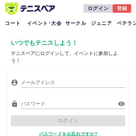
ログイン
登録
コート
イベント･大会
サークル
ジュニア
ベテラ
いつでもテニスしよう！
テニスベアにログインして、イベントに参加しよ
う！
メールアドレス
パスワード
ログイン
パスワードをお忘れですか?