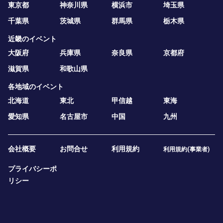
東京都
神奈川県
横浜市
埼玉県
千葉県
茨城県
群馬県
栃木県
近畿のイベント
大阪府
兵庫県
奈良県
京都府
滋賀県
和歌山県
各地域のイベント
北海道
東北
甲信越
東海
愛知県
名古屋市
中国
九州
会社概要
お問合せ
利用規約
利用規約(事業者)
プライバシーポ
リシー