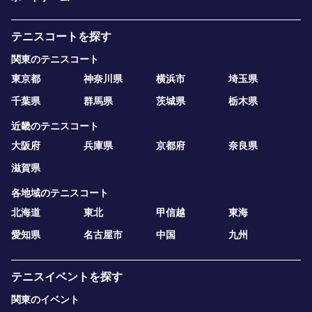
テニスコートを探す
関東のテニスコート
東京都
神奈川県
横浜市
埼玉県
千葉県
群馬県
茨城県
栃木県
近畿のテニスコート
大阪府
兵庫県
京都府
奈良県
滋賀県
各地域のテニスコート
北海道
東北
甲信越
東海
愛知県
名古屋市
中国
九州
テニスイベントを探す
関東のイベント