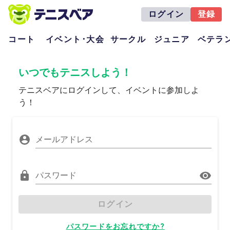
ログイン
登録
コート
イベント･大会
サークル
ジュニア
ベテラ
いつでもテニスしよう！
テニスベアにログインして、イベントに参加しよ
う！
メールアドレス
パスワード
ログイン
パスワードをお忘れですか?