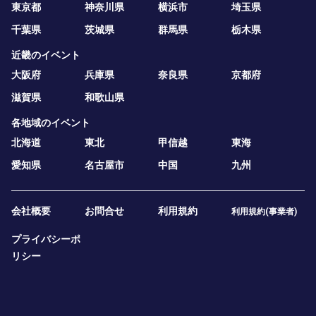
東京都
神奈川県
横浜市
埼玉県
千葉県
茨城県
群馬県
栃木県
近畿のイベント
大阪府
兵庫県
奈良県
京都府
滋賀県
和歌山県
各地域のイベント
北海道
東北
甲信越
東海
愛知県
名古屋市
中国
九州
会社概要
お問合せ
利用規約
利用規約(事業者)
プライバシーポ
リシー