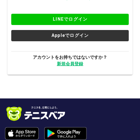
LINEでログイン
Appleでログイン
アカウントをお持ちではないですか？
新規会員登録