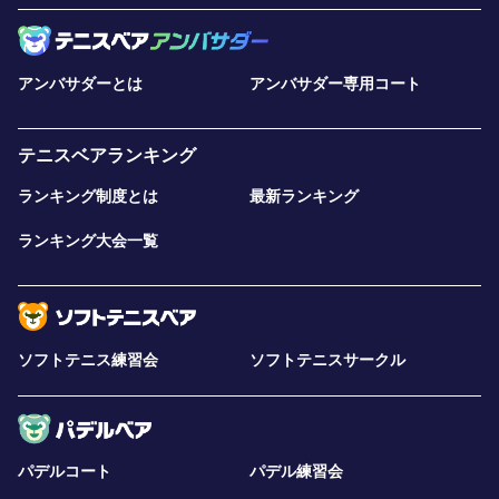
アンバサダーとは
アンバサダー専用コート
テニスベアランキング
ランキング制度とは
最新ランキング
ランキング大会一覧
ソフトテニス練習会
ソフトテニスサークル
パデルコート
パデル練習会