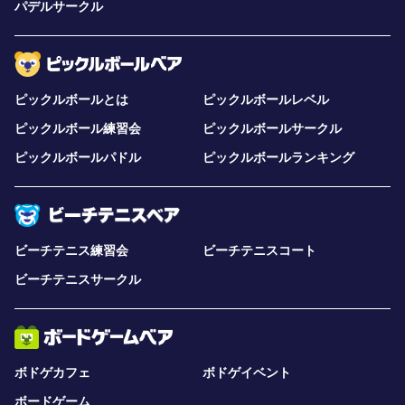
パデルサークル
ピックルボールとは
ピックルボールレベル
ピックルボール練習会
ピックルボールサークル
ピックルボールパドル
ピックルボールランキング
ビーチテニス練習会
ビーチテニスコート
ビーチテニスサークル
ボドゲカフェ
ボドゲイベント
ボードゲーム