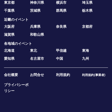
東京都
神奈川県
横浜市
埼玉県
千葉県
茨城県
群馬県
栃木県
近畿のイベント
大阪府
兵庫県
奈良県
京都府
滋賀県
和歌山県
各地域のイベント
北海道
東北
甲信越
東海
愛知県
名古屋市
中国
九州
会社概要
お問合せ
利用規約
利用規約(事業者)
プライバシーポ
リシー