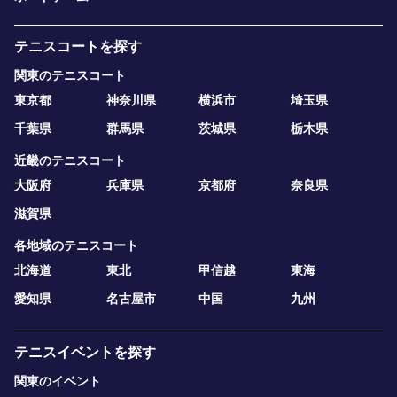
テニスコートを探す
関東のテニスコート
東京都
神奈川県
横浜市
埼玉県
千葉県
群馬県
茨城県
栃木県
近畿のテニスコート
大阪府
兵庫県
京都府
奈良県
滋賀県
各地域のテニスコート
北海道
東北
甲信越
東海
愛知県
名古屋市
中国
九州
テニスイベントを探す
関東のイベント