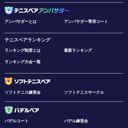
アンバサダーとは
アンバサダー専用コート
テニスベアランキング
ランキング制度とは
最新ランキング
ランキング大会一覧
ソフトテニス練習会
ソフトテニスサークル
パデルコート
パデル練習会