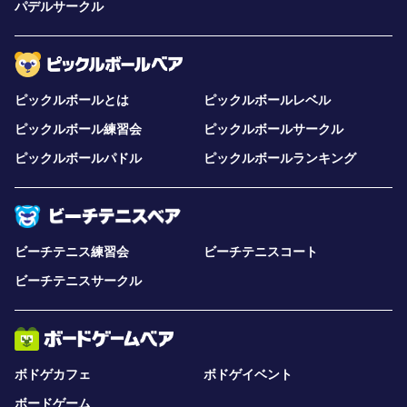
パデルサークル
ピックルボールとは
ピックルボールレベル
ピックルボール練習会
ピックルボールサークル
ピックルボールパドル
ピックルボールランキング
ビーチテニス練習会
ビーチテニスコート
ビーチテニスサークル
ボドゲカフェ
ボドゲイベント
ボードゲーム