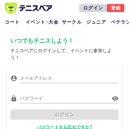
ログイン
登録
コート
イベント･大会
サークル
ジュニア
ベテラ
いつでもテニスしよう！
テニスベアにログインして、イベントに参加しよ
う！
メールアドレス
パスワード
ログイン
パスワードをお忘れですか?