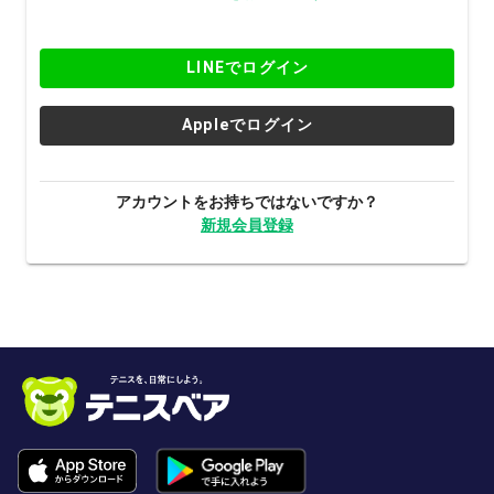
LINEでログイン
Appleでログイン
アカウントをお持ちではないですか？
新規会員登録