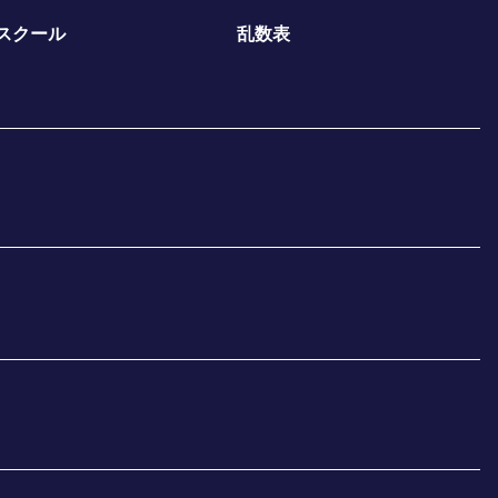
スクール
乱数表