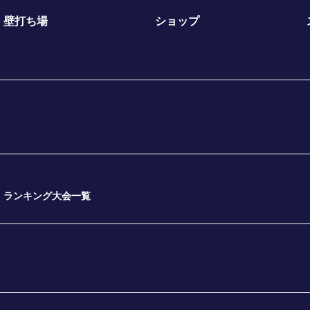
壁打ち場
ショップ
ランキング大会一覧