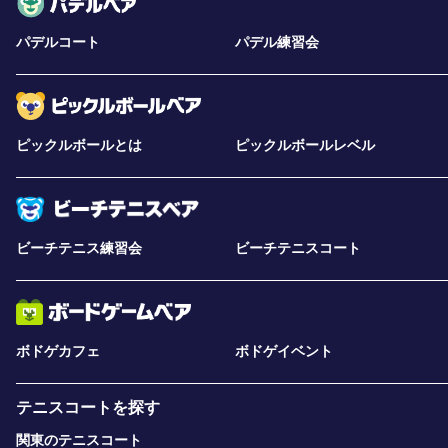
パデルコート
パデル練習会
ピックルボールとは
ピックルボールレベル
ビーチテニス練習会
ビーチテニスコート
ボドゲカフェ
ボドゲイベント
テニスコートを探す
関東のテニスコート