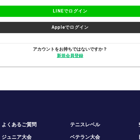
LINEでログイン
Appleでログイン
アカウントをお持ちではないですか？
新規会員登録
よくあるご質問
テニスレベル
ジュニア大会
ベテラン大会