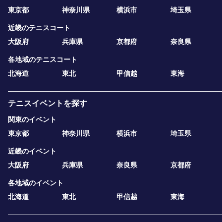
東京都
神奈川県
横浜市
埼玉県
近畿のテニスコート
大阪府
兵庫県
京都府
奈良県
各地域のテニスコート
北海道
東北
甲信越
東海
テニスイベントを探す
関東のイベント
東京都
神奈川県
横浜市
埼玉県
近畿のイベント
大阪府
兵庫県
奈良県
京都府
各地域のイベント
北海道
東北
甲信越
東海