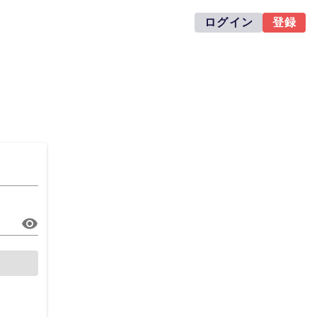
ログイン
登録