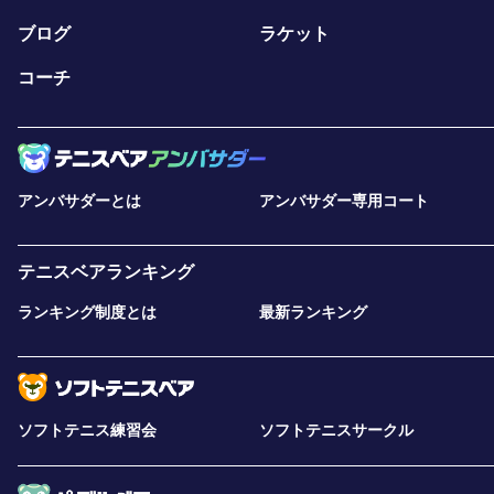
ブログ
ラケット
コーチ
アンバサダーとは
アンバサダー専用コート
テニスベアランキング
ランキング制度とは
最新ランキング
ソフトテニス練習会
ソフトテニスサークル