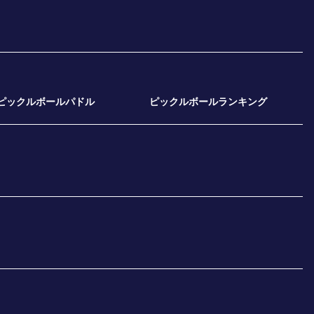
ピックルボールパドル
ピックルボールランキング