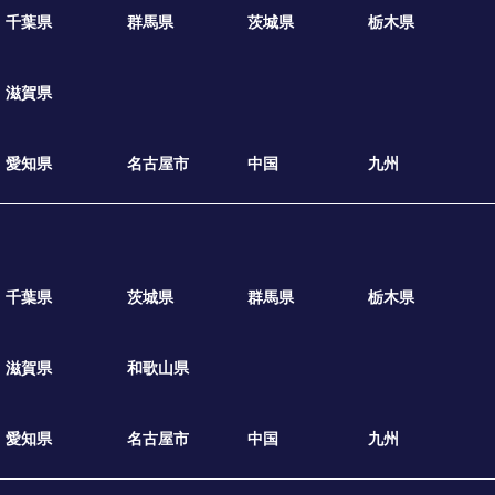
千葉県
群馬県
茨城県
栃木県
滋賀県
愛知県
名古屋市
中国
九州
千葉県
茨城県
群馬県
栃木県
滋賀県
和歌山県
愛知県
名古屋市
中国
九州