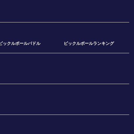
ピックルボールパドル
ピックルボールランキング