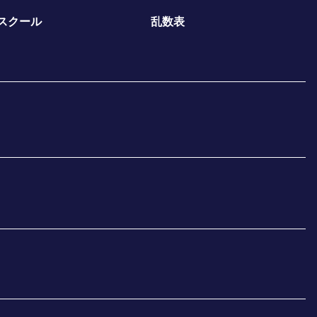
スクール
乱数表