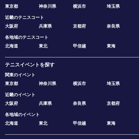
東京都
神奈川県
横浜市
埼玉県
近畿のテニスコート
大阪府
兵庫県
京都府
奈良県
各地域のテニスコート
北海道
東北
甲信越
東海
テニスイベントを探す
関東のイベント
東京都
神奈川県
横浜市
埼玉県
近畿のイベント
大阪府
兵庫県
奈良県
京都府
各地域のイベント
北海道
東北
甲信越
東海