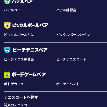
パデルコート
パデル練習会
ピックルボールとは
ピックルボールレベル
ビーチテニス練習会
ビーチテニスコート
ボドゲカフェ
ボドゲイベント
テニスコートを探す
関東のテニスコート