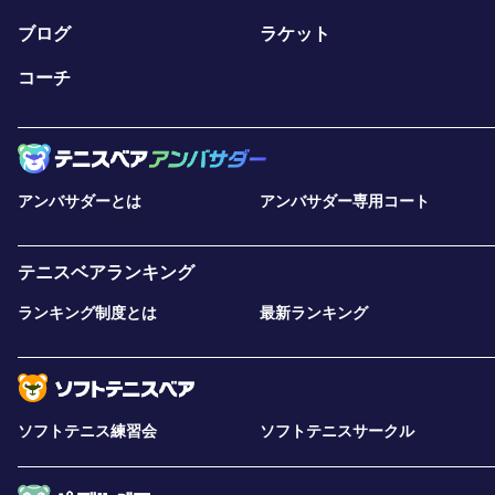
ブログ
ラケット
コーチ
アンバサダーとは
アンバサダー専用コート
テニスベアランキング
ランキング制度とは
最新ランキング
ソフトテニス練習会
ソフトテニスサークル