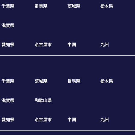
千葉県
群馬県
茨城県
栃木県
滋賀県
愛知県
名古屋市
中国
九州
千葉県
茨城県
群馬県
栃木県
滋賀県
和歌山県
愛知県
名古屋市
中国
九州