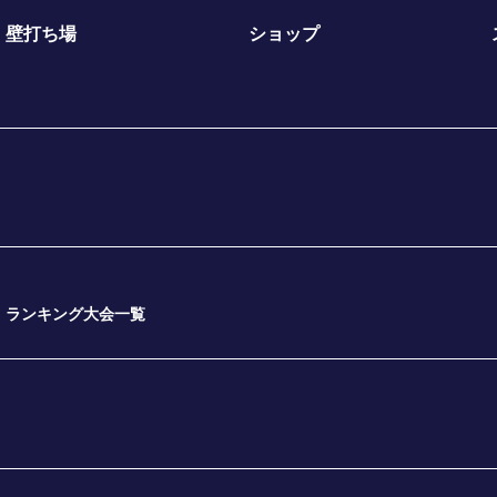
壁打ち場
ショップ
ランキング大会一覧