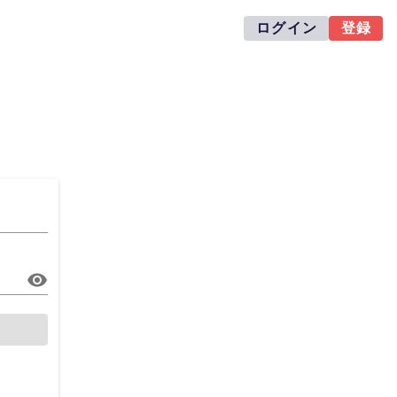
ログイン
登録