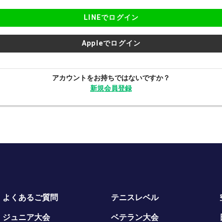
LINEでログイン
Appleでログイン
アカウントをお持ちではないですか？
新規会員登録
よくあるご質問
テニスレベル
ジュニア大会
ベテラン大会