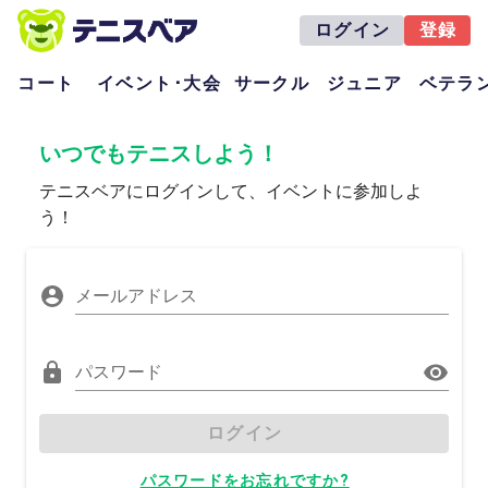
ログイン
登録
コート
イベント･大会
サークル
ジュニア
ベテラ
いつでもテニスしよう！
テニスベアにログインして、イベントに参加しよ
う！
メールアドレス
パスワード
ログイン
パスワードをお忘れですか?