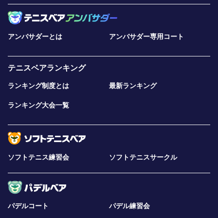
アンバサダーとは
アンバサダー専用コート
テニスベアランキング
ランキング制度とは
最新ランキング
ランキング大会一覧
ソフトテニス練習会
ソフトテニスサークル
パデルコート
パデル練習会