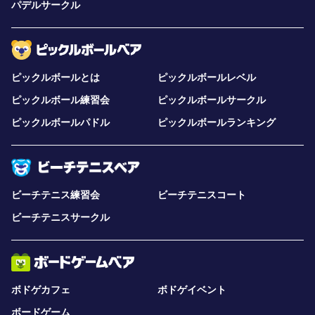
パデルサークル
ピックルボールとは
ピックルボールレベル
ピックルボール練習会
ピックルボールサークル
ピックルボールパドル
ピックルボールランキング
ビーチテニス練習会
ビーチテニスコート
ビーチテニスサークル
ボドゲカフェ
ボドゲイベント
ボードゲーム