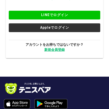
LINEでログイン
Appleでログイン
アカウントをお持ちではないですか？
新規会員登録