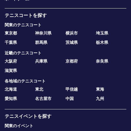
テニスコートを探す
関東のテニスコート
東京都
神奈川県
横浜市
埼玉県
千葉県
群馬県
茨城県
栃木県
近畿のテニスコート
大阪府
兵庫県
京都府
奈良県
滋賀県
各地域のテニスコート
北海道
東北
甲信越
東海
愛知県
名古屋市
中国
九州
テニスイベントを探す
関東のイベント