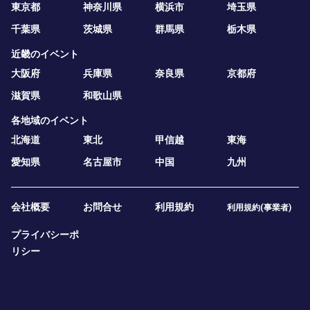
東京都
神奈川県
横浜市
埼玉県
千葉県
茨城県
群馬県
栃木県
近畿のイベント
大阪府
兵庫県
奈良県
京都府
滋賀県
和歌山県
各地域のイベント
北海道
東北
甲信越
東海
愛知県
名古屋市
中国
九州
会社概要
お問合せ
利用規約
利用規約(事業者)
プライバシーポ
リシー