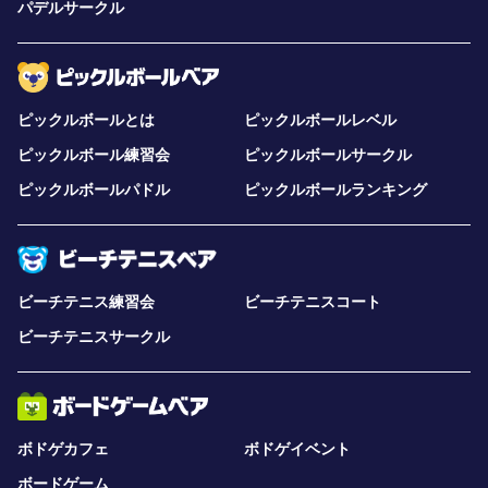
パデルサークル
ピックルボールとは
ピックルボールレベル
ピックルボール練習会
ピックルボールサークル
ピックルボールパドル
ピックルボールランキング
ビーチテニス練習会
ビーチテニスコート
ビーチテニスサークル
ボドゲカフェ
ボドゲイベント
ボードゲーム