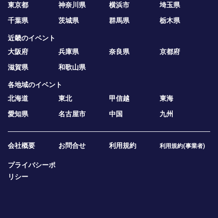
東京都
神奈川県
横浜市
埼玉県
千葉県
茨城県
群馬県
栃木県
近畿のイベント
大阪府
兵庫県
奈良県
京都府
滋賀県
和歌山県
各地域のイベント
北海道
東北
甲信越
東海
愛知県
名古屋市
中国
九州
会社概要
お問合せ
利用規約
利用規約(事業者)
プライバシーポ
リシー