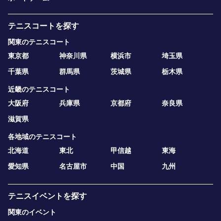
テニスコートを探す
関東のテニスコート
東京都
神奈川県
横浜市
埼玉県
千葉県
群馬県
茨城県
栃木県
近畿のテニスコート
大阪府
兵庫県
京都府
奈良県
滋賀県
各地域のテニスコート
北海道
東北
甲信越
東海
愛知県
名古屋市
中国
九州
テニスイベントを探す
関東のイベント