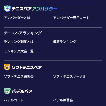
アンバサダーとは
アンバサダー専用コート
テニスベアランキング
ランキング制度とは
最新ランキング
ランキング大会一覧
ソフトテニス練習会
ソフトテニスサークル
パデルコート
パデル練習会