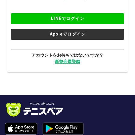
LINEでログイン
Appleでログイン
アカウントをお持ちではないですか？
新規会員登録