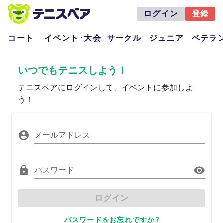
ログイン
登録
コート
イベント･大会
サークル
ジュニア
ベテラ
いつでもテニスしよう！
テニスベアにログインして、イベントに参加しよ
う！
メールアドレス
パスワード
ログイン
パスワードをお忘れですか?