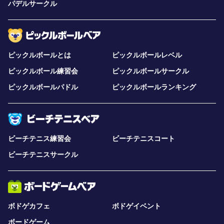
パデルサークル
ピックルボールとは
ピックルボールレベル
ピックルボール練習会
ピックルボールサークル
ピックルボールパドル
ピックルボールランキング
ビーチテニス練習会
ビーチテニスコート
ビーチテニスサークル
ボドゲカフェ
ボドゲイベント
ボードゲーム