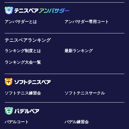
アンバサダーとは
アンバサダー専用コート
テニスベアランキング
ランキング制度とは
最新ランキング
ランキング大会一覧
ソフトテニス練習会
ソフトテニスサークル
パデルコート
パデル練習会