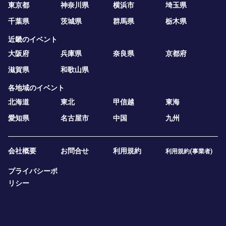
東京都
神奈川県
横浜市
埼玉県
千葉県
茨城県
群馬県
栃木県
近畿のイベント
大阪府
兵庫県
奈良県
京都府
滋賀県
和歌山県
各地域のイベント
北海道
東北
甲信越
東海
愛知県
名古屋市
中国
九州
会社概要
お問合せ
利用規約
利用規約(事業者)
プライバシーポ
リシー