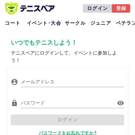
ログイン
登録
コート
イベント･大会
サークル
ジュニア
ベテラ
いつでもテニスしよう！
テニスベアにログインして、イベントに参加しよ
う！
メールアドレス
パスワード
ログイン
パスワードをお忘れですか?