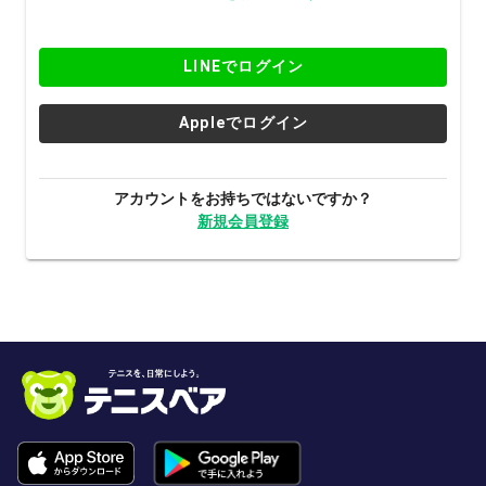
LINEでログイン
Appleでログイン
アカウントをお持ちではないですか？
新規会員登録