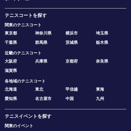
テニスコートを探す
関東のテニスコート
東京都
神奈川県
横浜市
埼玉県
千葉県
群馬県
茨城県
栃木県
近畿のテニスコート
大阪府
兵庫県
京都府
奈良県
滋賀県
各地域のテニスコート
北海道
東北
甲信越
東海
愛知県
名古屋市
中国
九州
テニスイベントを探す
関東のイベント