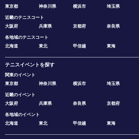
東京都
神奈川県
横浜市
埼玉県
近畿のテニスコート
大阪府
兵庫県
京都府
奈良県
各地域のテニスコート
北海道
東北
甲信越
東海
テニスイベントを探す
関東のイベント
東京都
神奈川県
横浜市
埼玉県
近畿のイベント
大阪府
兵庫県
奈良県
京都府
各地域のイベント
北海道
東北
甲信越
東海