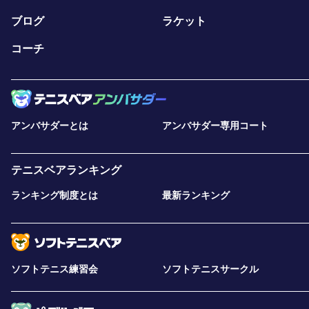
ブログ
ラケット
コーチ
アンバサダーとは
アンバサダー専用コート
テニスベアランキング
ランキング制度とは
最新ランキング
ソフトテニス練習会
ソフトテニスサークル