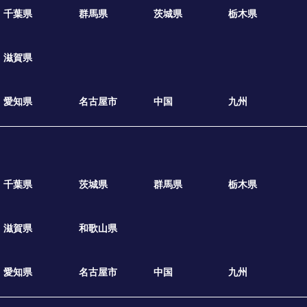
千葉県
群馬県
茨城県
栃木県
滋賀県
愛知県
名古屋市
中国
九州
千葉県
茨城県
群馬県
栃木県
滋賀県
和歌山県
愛知県
名古屋市
中国
九州