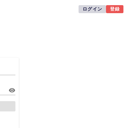
ログイン
登録