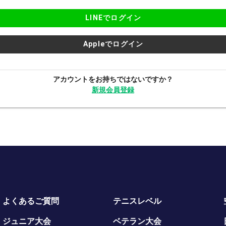
LINEでログイン
Appleでログイン
アカウントをお持ちではないですか？
新規会員登録
よくあるご質問
テニスレベル
ジュニア大会
ベテラン大会