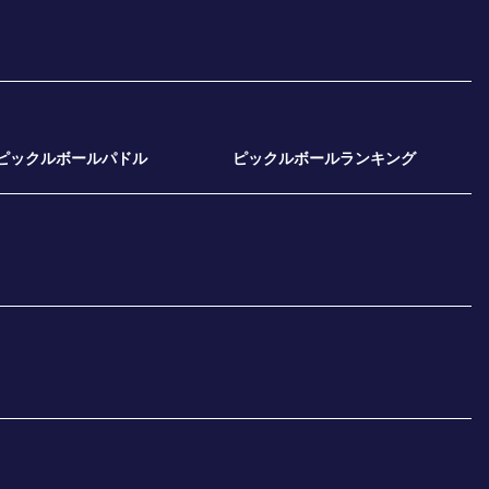
ピックルボールパドル
ピックルボールランキング