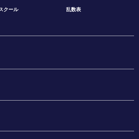
スクール
乱数表