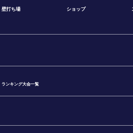
壁打ち場
ショップ
ランキング大会一覧