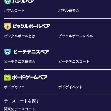
パデルコート
パデル練習会
ピックルボールとは
ピックルボールレベル
ビーチテニス練習会
ビーチテニスコート
ボドゲカフェ
ボドゲイベント
テニスコートを探す
関東のテニスコート