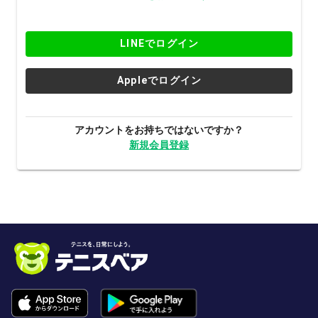
LINEでログイン
Appleでログイン
アカウントをお持ちではないですか？
新規会員登録