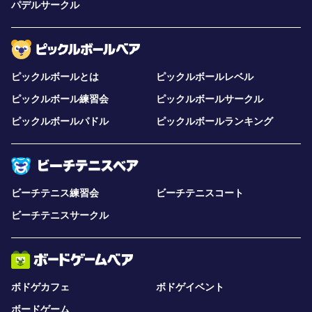
パデルサークル
ピックルボールとは
ピックルボールレベル
ピックルボール練習会
ピックルボールサークル
ピックルボールパドル
ピックルボールランキング
ビーチテニス練習会
ビーチテニスコート
ビーチテニスサークル
ボドゲカフェ
ボドゲイベント
ボードゲーム