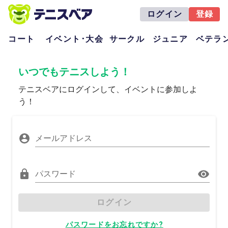
ログイン
登録
コート
イベント･大会
サークル
ジュニア
ベテラ
いつでもテニスしよう！
テニスベアにログインして、イベントに参加しよ
う！
メールアドレス
パスワード
ログイン
パスワードをお忘れですか?