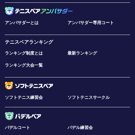
アンバサダーとは
アンバサダー専用コート
テニスベアランキング
ランキング制度とは
最新ランキング
ランキング大会一覧
ソフトテニス練習会
ソフトテニスサークル
パデルコート
パデル練習会