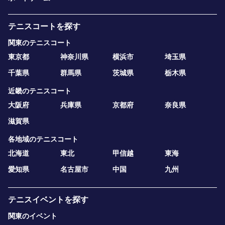
テニスコートを探す
関東のテニスコート
東京都
神奈川県
横浜市
埼玉県
千葉県
群馬県
茨城県
栃木県
近畿のテニスコート
大阪府
兵庫県
京都府
奈良県
滋賀県
各地域のテニスコート
北海道
東北
甲信越
東海
愛知県
名古屋市
中国
九州
テニスイベントを探す
関東のイベント