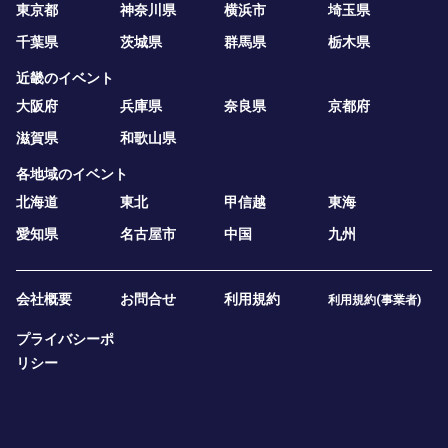
東京都
神奈川県
横浜市
埼玉県
千葉県
茨城県
群馬県
栃木県
近畿のイベント
大阪府
兵庫県
奈良県
京都府
滋賀県
和歌山県
各地域のイベント
北海道
東北
甲信越
東海
愛知県
名古屋市
中国
九州
会社概要
お問合せ
利用規約
利用規約(事業者)
プライバシーポ
リシー