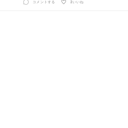
コメントする
2いいね