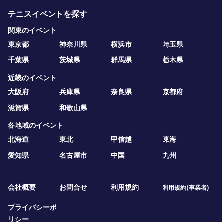
テニスイベントを探す
関東のイベント
東京都
神奈川県
横浜市
埼玉県
千葉県
茨城県
群馬県
栃木県
近畿のイベント
大阪府
兵庫県
奈良県
京都府
滋賀県
和歌山県
各地域のイベント
北海道
東北
甲信越
東海
愛知県
名古屋市
中国
九州
会社概要
お問合せ
利用規約
利用規約(事業者)
プライバシーポ
リシー