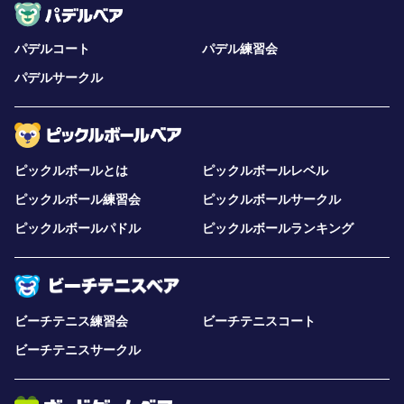
パデルコート
パデル練習会
パデルサークル
ピックルボールとは
ピックルボールレベル
ピックルボール練習会
ピックルボールサークル
ピックルボールパドル
ピックルボールランキング
ビーチテニス練習会
ビーチテニスコート
ビーチテニスサークル