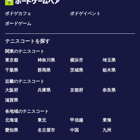
ボドゲカフェ
ボドゲイベント
ボードゲーム
テニスコートを探す
関東のテニスコート
東京都
神奈川県
横浜市
埼玉県
千葉県
群馬県
茨城県
栃木県
近畿のテニスコート
大阪府
兵庫県
京都府
奈良県
滋賀県
各地域のテニスコート
北海道
東北
甲信越
東海
愛知県
名古屋市
中国
九州