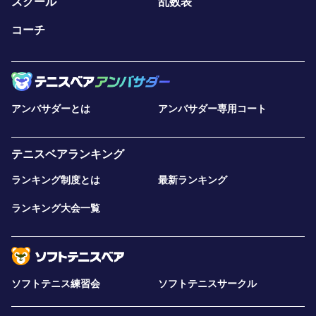
スクール
乱数表
コーチ
アンバサダーとは
アンバサダー専用コート
テニスベアランキング
ランキング制度とは
最新ランキング
ランキング大会一覧
ソフトテニス練習会
ソフトテニスサークル