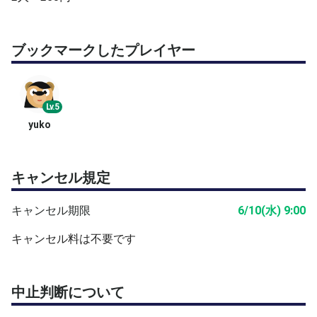
ブックマークしたプレイヤー
Lv.5
yuko
キャンセル規定
キャンセル期限
6/10(水) 9:00
キャンセル料は不要です
中止判断について