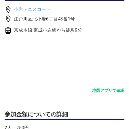
小岩テニスコート
江戸川区北小岩6丁目43番1号
京成本線 京成小岩駅から徒歩9分
地図アプリで確認
参加金額についての詳細
2人 250円