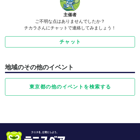
主催者
ご不明な点はありませんでしたか？
チカラさんにチャットで連絡してみましょう！
チャット
地域のその他のイベント
東京都の他のイベントを検索する