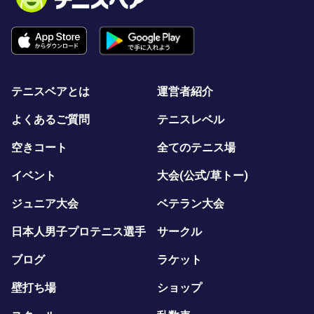
テニスベアとは
運営者紹介
よくあるご質問
テニスレベル
空きコート
全てのテニス場
イベント
大会(公式/草トー)
ジュニア大会
ベテラン大会
日本人男子プロテニス選手
サークル
ブログ
ラケット
壁打ち場
ショップ