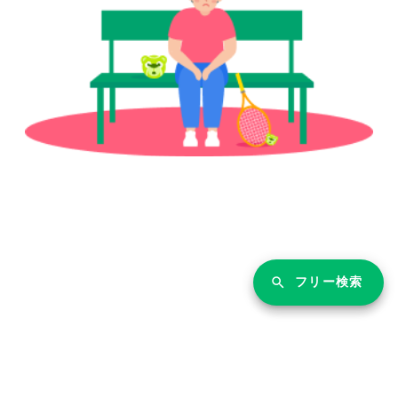
フリー検索