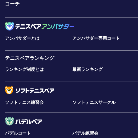
コーチ
アンバサダーとは
アンバサダー専用コート
テニスベアランキング
ランキング制度とは
最新ランキング
ソフトテニス練習会
ソフトテニスサークル
パデルコート
パデル練習会