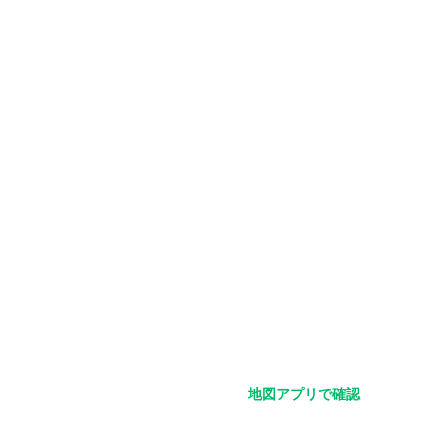
地図アプリで確認