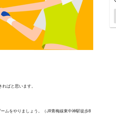
きればと思います。
ームをやりましょう。（JR青梅線東中神駅徒歩8