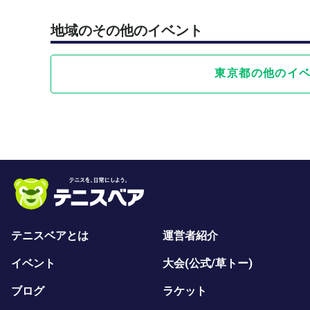
地域のその他のイベント
東京都の他のイ
テニスベアとは
運営者紹介
イベント
大会(公式/草トー)
ブログ
ラケット