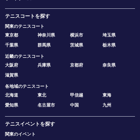
テニスコートを探す
関東のテニスコート
東京都
神奈川県
横浜市
埼玉県
千葉県
群馬県
茨城県
栃木県
近畿のテニスコート
大阪府
兵庫県
京都府
奈良県
滋賀県
各地域のテニスコート
北海道
東北
甲信越
東海
愛知県
名古屋市
中国
九州
テニスイベントを探す
関東のイベント