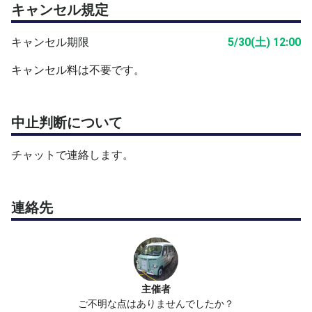
キャンセル規定
キャンセル期限
5/30(土) 12:00
キャンセル料は不要です。
中止判断について
チャットで連絡します。
連絡先
主催者
ご不明な点はありませんでしたか？