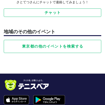
さとてつさんにチャットで連絡してみましょう！
チャット
地域のその他のイベント
東京都の他のイベントを検索する