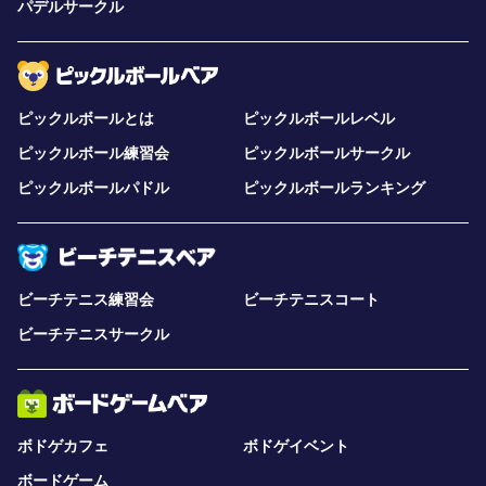
パデルサークル
ピックルボールとは
ピックルボールレベル
ピックルボール練習会
ピックルボールサークル
ピックルボールパドル
ピックルボールランキング
ビーチテニス練習会
ビーチテニスコート
ビーチテニスサークル
ボドゲカフェ
ボドゲイベント
ボードゲーム