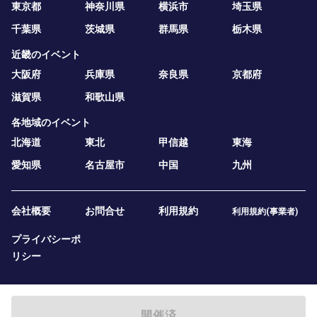
東京都
神奈川県
横浜市
埼玉県
千葉県
茨城県
群馬県
栃木県
近畿のイベント
大阪府
兵庫県
奈良県
京都府
滋賀県
和歌山県
各地域のイベント
北海道
東北
甲信越
東海
愛知県
名古屋市
中国
九州
会社概要
お問合せ
利用規約
利用規約(事業者)
プライバシーポ
リシー
開催済