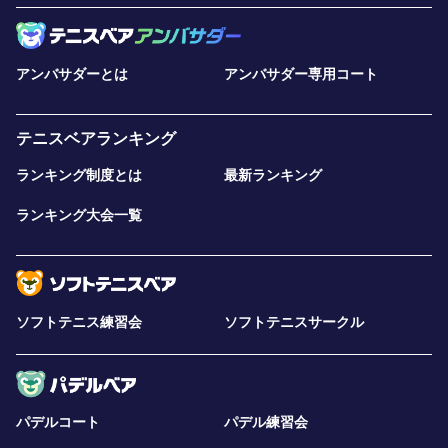
アンバサダーとは
アンバサダー専用コート
テニスベアランキング
ランキング制度とは
最新ランキング
ランキング大会一覧
ソフトテニス練習会
ソフトテニスサークル
パデルコート
パデル練習会