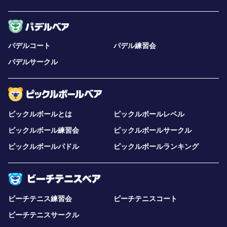
パデルコート
パデル練習会
パデルサークル
ピックルボールとは
ピックルボールレベル
ピックルボール練習会
ピックルボールサークル
ピックルボールパドル
ピックルボールランキング
ビーチテニス練習会
ビーチテニスコート
ビーチテニスサークル