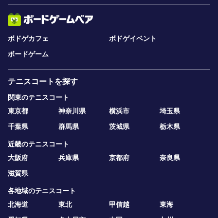
ボドゲカフェ
ボドゲイベント
ボードゲーム
テニスコートを探す
関東のテニスコート
東京都
神奈川県
横浜市
埼玉県
千葉県
群馬県
茨城県
栃木県
近畿のテニスコート
大阪府
兵庫県
京都府
奈良県
滋賀県
各地域のテニスコート
北海道
東北
甲信越
東海