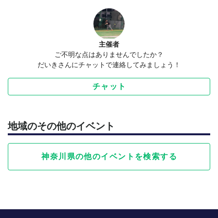
主催者
ご不明な点はありませんでしたか？
だいきさんにチャットで連絡してみましょう！
チャット
地域のその他のイベント
神奈川県の他のイベントを検索する