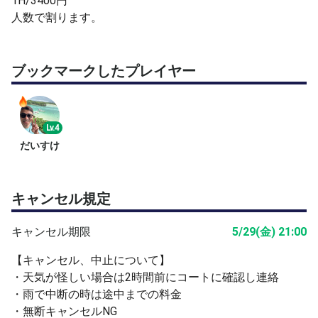
1H/3400円
人数で割ります。
ブックマークしたプレイヤー
Lv.4
だいすけ
キャンセル規定
キャンセル期限
5/29(金) 21:00
【キャンセル、中止について】
・天気が怪しい場合は2時間前にコートに確認し連絡
・雨で中断の時は途中までの料金
・無断キャンセルNG