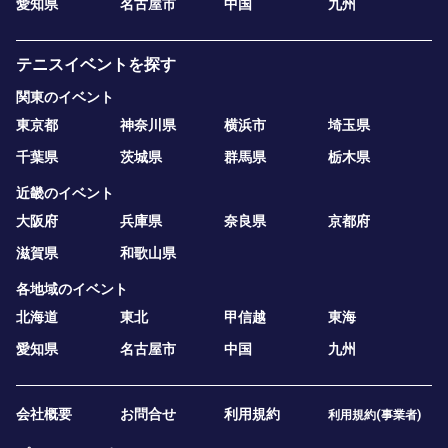
愛知県
名古屋市
中国
九州
テニスイベントを探す
関東のイベント
東京都
神奈川県
横浜市
埼玉県
千葉県
茨城県
群馬県
栃木県
近畿のイベント
大阪府
兵庫県
奈良県
京都府
滋賀県
和歌山県
各地域のイベント
北海道
東北
甲信越
東海
愛知県
名古屋市
中国
九州
会社概要
お問合せ
利用規約
利用規約(事業者)