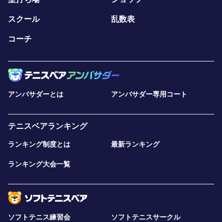
スクール
乱数表
コーチ
アンバサダーとは
アンバサダー専用コート
テニスベアランキング
ランキング制度とは
最新ランキング
ランキング大会一覧
ソフトテニス練習会
ソフトテニスサークル