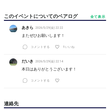
このイベントについてのベアログ
全て表示
あきら
2026/5/29(金) 22:22
またぜひお願いします！
コメントする
1いいね
だいき
2026/5/29(金) 22:14
本日はありがとうございます！
コメントする
連絡先