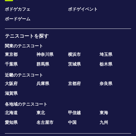
ボドゲカフェ
ボドゲイベント
ボードゲーム
テニスコートを探す
関東のテニスコート
東京都
神奈川県
横浜市
埼玉県
千葉県
群馬県
茨城県
栃木県
近畿のテニスコート
大阪府
兵庫県
京都府
奈良県
滋賀県
各地域のテニスコート
北海道
東北
甲信越
東海
愛知県
名古屋市
中国
九州