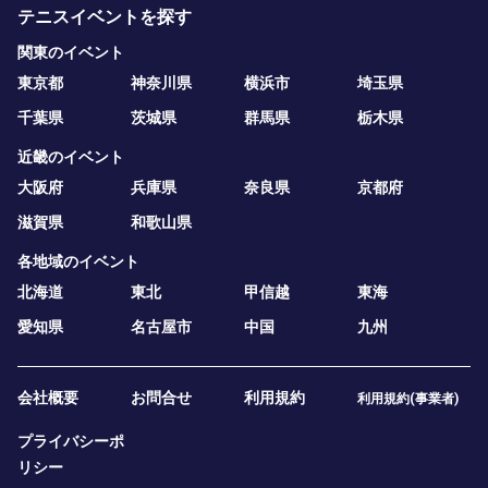
テニスイベントを探す
関東のイベント
東京都
神奈川県
横浜市
埼玉県
千葉県
茨城県
群馬県
栃木県
近畿のイベント
大阪府
兵庫県
奈良県
京都府
滋賀県
和歌山県
各地域のイベント
北海道
東北
甲信越
東海
愛知県
名古屋市
中国
九州
会社概要
お問合せ
利用規約
利用規約(事業者)
プライバシーポ
リシー