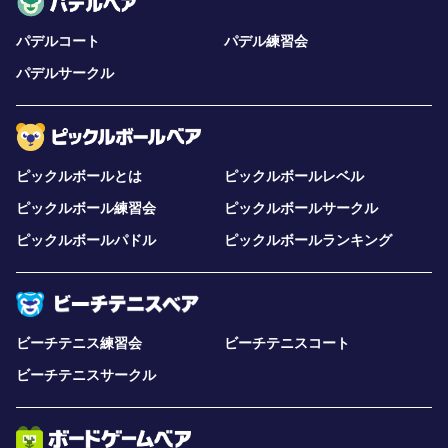
パデルコート
パデル練習会
パデルサークル
ピックルボールとは
ピックルボールレベル
ピックルボール練習会
ピックルボールサークル
ピックルボールパドル
ピックルボールランキング
ビーチテニス練習会
ビーチテニスコート
ビーチテニスサークル