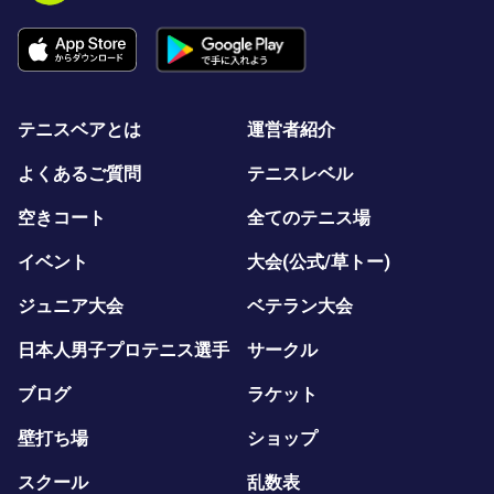
テニスベアとは
運営者紹介
よくあるご質問
テニスレベル
空きコート
全てのテニス場
イベント
大会(公式/草トー)
ジュニア大会
ベテラン大会
日本人男子プロテニス選手
サークル
ブログ
ラケット
壁打ち場
ショップ
スクール
乱数表