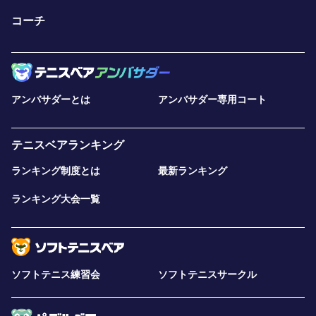
コーチ
アンバサダーとは
アンバサダー専用コート
テニスベアランキング
ランキング制度とは
最新ランキング
ランキング大会一覧
ソフトテニス練習会
ソフトテニスサークル