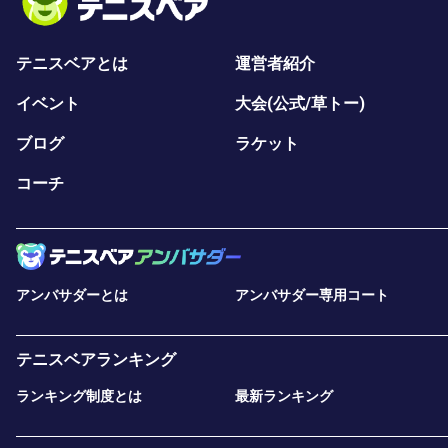
テニスベアとは
運営者紹介
イベント
大会(公式/草トー)
ブログ
ラケット
コーチ
アンバサダーとは
アンバサダー専用コート
テニスベアランキング
ランキング制度とは
最新ランキング