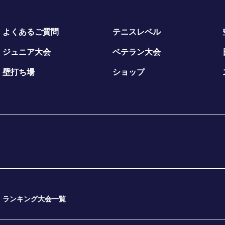
よくあるご質問
テニスレベル
ジュニア大会
ベテラン大会
壁打ち場
ショップ
ランキング大会一覧