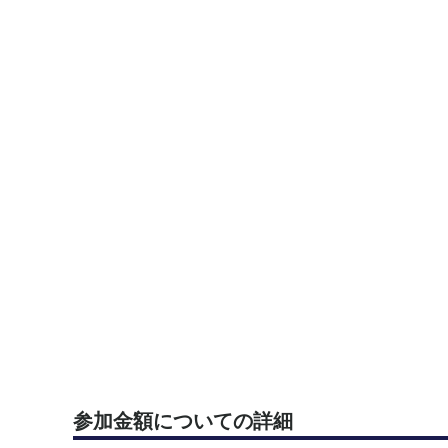
参加金額についての詳細