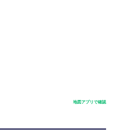
地図アプリで確認