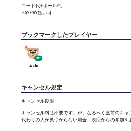
コート代+ボール代
PAYPAY払い可
ブックマークしたプレイヤー
Lv.5
toshi
キャンセル規定
キャンセル期限
キャンセル料は不要です。が、なるべく直前のキャ
代わりの人が見つからない場合、次回からの参加を