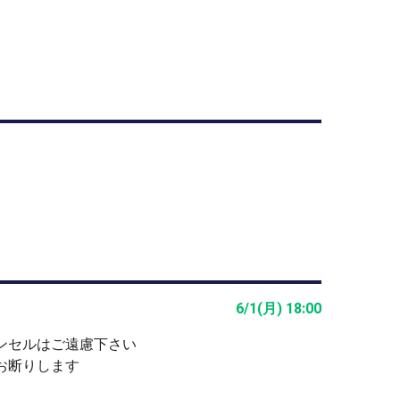
6/1(月) 18:00
ンセルはご遠慮下さい
お断りします