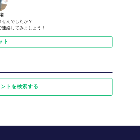
者
ませんでしたか？
で連絡してみましょう！
ット
ベントを検索する