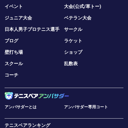
イベント
大会(公式/草トー)
ジュニア大会
ベテラン大会
日本人男子プロテニス選手
サークル
ブログ
ラケット
壁打ち場
ショップ
スクール
乱数表
コーチ
アンバサダーとは
アンバサダー専用コート
テニスベアランキング