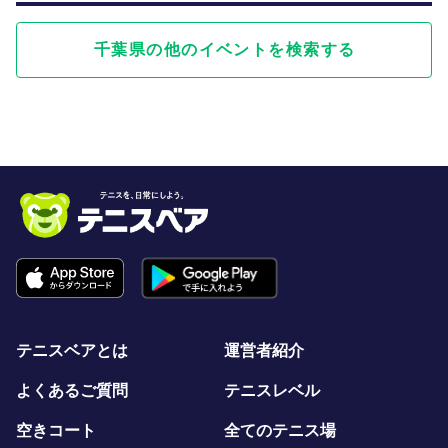
千葉県の他のイベントを検索する
テニスベアとは
運営者紹介
よくあるご質問
テニスレベル
空きコート
全てのテニス場