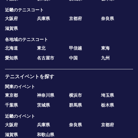
近畿のテニスコート
大阪府
兵庫県
京都府
奈良県
滋賀県
各地域のテニスコート
北海道
東北
甲信越
東海
愛知県
名古屋市
中国
九州
テニスイベントを探す
関東のイベント
東京都
神奈川県
横浜市
埼玉県
千葉県
茨城県
群馬県
栃木県
近畿のイベント
大阪府
兵庫県
奈良県
京都府
滋賀県
和歌山県