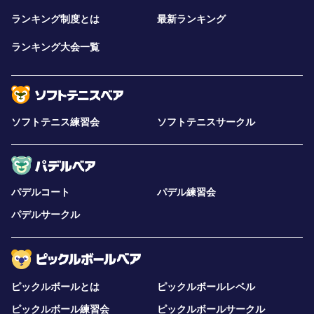
ランキング制度とは
最新ランキング
ランキング大会一覧
ソフトテニス練習会
ソフトテニスサークル
パデルコート
パデル練習会
パデルサークル
ピックルボールとは
ピックルボールレベル
ピックルボール練習会
ピックルボールサークル