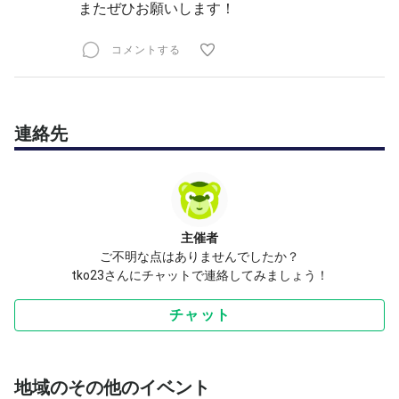
またぜひお願いします！
コメントする
連絡先
主催者
ご不明な点はありませんでしたか？
tko23さんにチャットで連絡してみましょう！
チャット
地域のその他のイベント