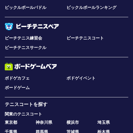
ピックルボールパドル
ピックルボールランキング
ビーチテニス練習会
ビーチテニスコート
ビーチテニスサークル
ボドゲカフェ
ボドゲイベント
ボードゲーム
テニスコートを探す
関東のテニスコート
東京都
神奈川県
横浜市
埼玉県
千葉県
群馬県
茨城県
栃木県