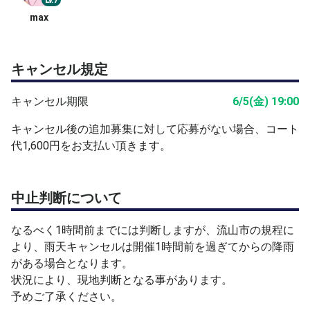
Lv.7
max
キャンセル規定
キャンセル期限
6/5(金) 19:00
キャンセル後の追加募集に対して応募がない場合、コート
代1,600円をお支払い頂きます。
中止判断について
なるべく1時間前までには判断しますが、流山市の規程に
より、雨天キャンセルは開催1時間前を過ぎてからの降雨
がある場合となります。
状況により、現地判断となる事があります。
予めご了承ください。