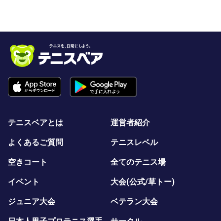
テニスベアとは
運営者紹介
よくあるご質問
テニスレベル
空きコート
全てのテニス場
イベント
大会(公式/草トー)
ジュニア大会
ベテラン大会