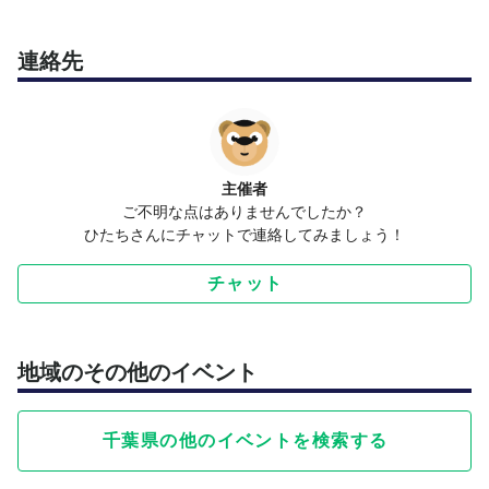
連絡先
主催者
ご不明な点はありませんでしたか？
ひたちさんにチャットで連絡してみましょう！
チャット
地域のその他のイベント
千葉県の他のイベントを検索する