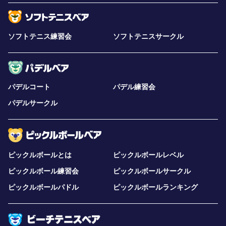
ソフトテニス練習会
ソフトテニスサークル
パデルコート
パデル練習会
パデルサークル
ピックルボールとは
ピックルボールレベル
ピックルボール練習会
ピックルボールサークル
ピックルボールパドル
ピックルボールランキング