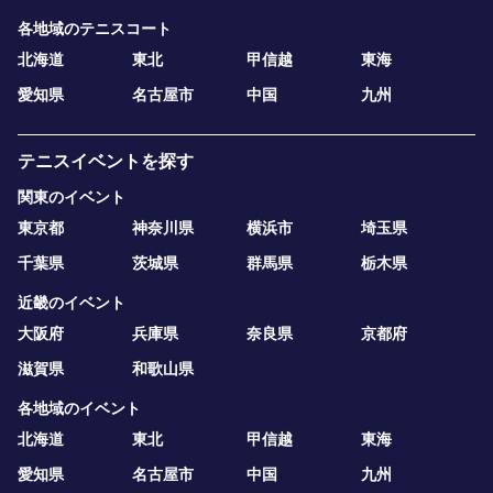
各地域のテニスコート
北海道
東北
甲信越
東海
愛知県
名古屋市
中国
九州
テニスイベントを探す
関東のイベント
東京都
神奈川県
横浜市
埼玉県
千葉県
茨城県
群馬県
栃木県
近畿のイベント
大阪府
兵庫県
奈良県
京都府
滋賀県
和歌山県
各地域のイベント
北海道
東北
甲信越
東海
愛知県
名古屋市
中国
九州