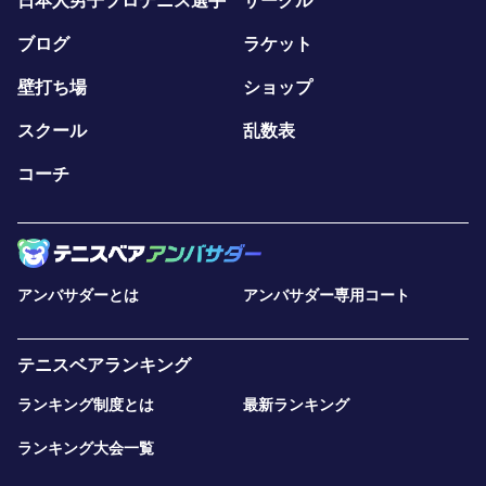
日本人男子プロテニス選手
サークル
ブログ
ラケット
壁打ち場
ショップ
スクール
乱数表
コーチ
アンバサダーとは
アンバサダー専用コート
テニスベアランキング
ランキング制度とは
最新ランキング
ランキング大会一覧