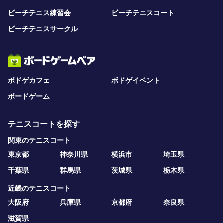
ビーチテニス練習会
ビーチテニスコート
ビーチテニスサークル
ボドゲカフェ
ボドゲイベント
ボードゲーム
テニスコートを探す
関東のテニスコート
東京都
神奈川県
横浜市
埼玉県
千葉県
群馬県
茨城県
栃木県
近畿のテニスコート
大阪府
兵庫県
京都府
奈良県
滋賀県