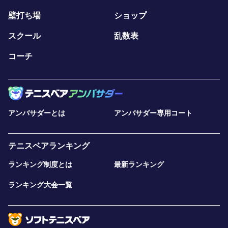
壁打ち場
ショップ
スクール
乱数表
コーチ
アンバサダーとは
アンバサダー専用コート
テニスベアランキング
ランキング制度とは
最新ランキング
ランキング大会一覧