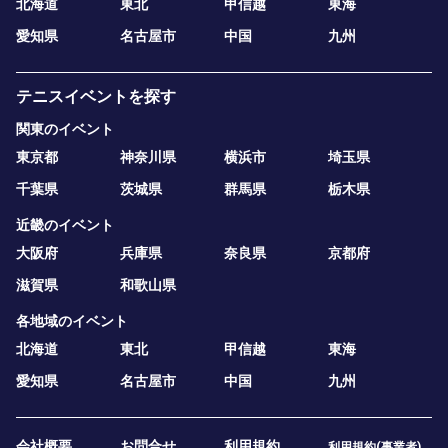
北海道
東北
甲信越
東海
愛知県
名古屋市
中国
九州
テニスイベントを探す
関東のイベント
東京都
神奈川県
横浜市
埼玉県
千葉県
茨城県
群馬県
栃木県
近畿のイベント
大阪府
兵庫県
奈良県
京都府
滋賀県
和歌山県
各地域のイベント
北海道
東北
甲信越
東海
愛知県
名古屋市
中国
九州
会社概要
お問合せ
利用規約
利用規約(事業者)