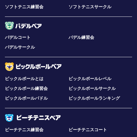
ソフトテニス練習会
ソフトテニスサークル
パデルコート
パデル練習会
パデルサークル
ピックルボールとは
ピックルボールレベル
ピックルボール練習会
ピックルボールサークル
ピックルボールパドル
ピックルボールランキング
ビーチテニス練習会
ビーチテニスコート