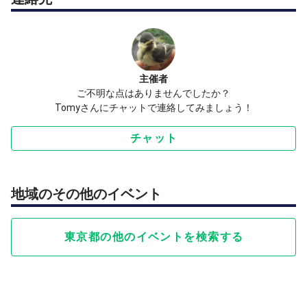
主催者
ご不明な点はありませんでしたか？
Tomyさんにチャットで連絡してみましょう！
チャット
地域のその他のイベント
東京都の他のイベントを検索する