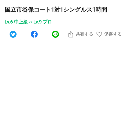
国立市谷保コート1対1シングルス1時間
Lv.6 中上級 ~ Lv.9 プロ
共有する
保存する