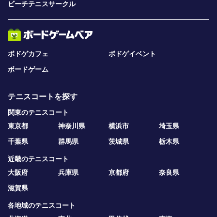
ビーチテニスサークル
ボドゲカフェ
ボドゲイベント
ボードゲーム
テニスコートを探す
関東のテニスコート
東京都
神奈川県
横浜市
埼玉県
千葉県
群馬県
茨城県
栃木県
近畿のテニスコート
大阪府
兵庫県
京都府
奈良県
滋賀県
各地域のテニスコート