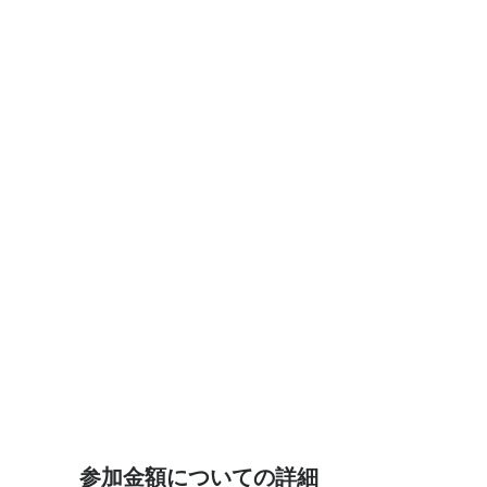
参加金額についての詳細