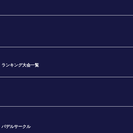
ランキング大会一覧
パデルサークル