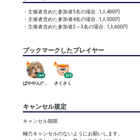
・主催者含めた参加者5名の場合…1人400円
・主催者含めた参加者4名の場合…1人500円
・主催者含めた参加者2～3名の場合…1人600円
ブックマークしたプレイヤー
Lv.6
Lv.5
ぱややん(^-^)/
さくさく
キャンセル規定
キャンセル期限
極力キャンセルのないようにお願いします。