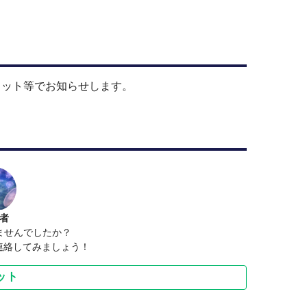
ャット等でお知らせします。
者
ませんでしたか？
で連絡してみましょう！
ット