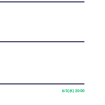
6/3(水) 20:00