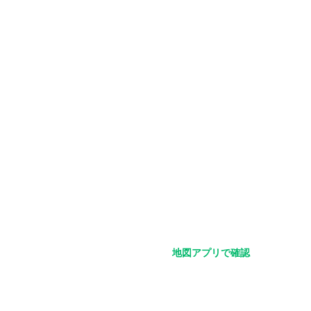
地図アプリで確認