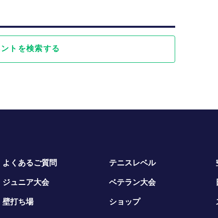
ベントを検索する
よくあるご質問
テニスレベル
ジュニア大会
ベテラン大会
壁打ち場
ショップ