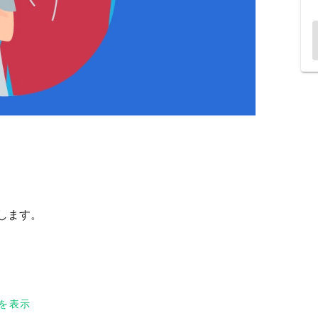
します。
を表示