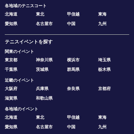
各地域のテニスコート
北海道
東北
甲信越
東海
愛知県
名古屋市
中国
九州
テニスイベントを探す
関東のイベント
東京都
神奈川県
横浜市
埼玉県
千葉県
茨城県
群馬県
栃木県
近畿のイベント
大阪府
兵庫県
奈良県
京都府
滋賀県
和歌山県
各地域のイベント
北海道
東北
甲信越
東海
愛知県
名古屋市
中国
九州