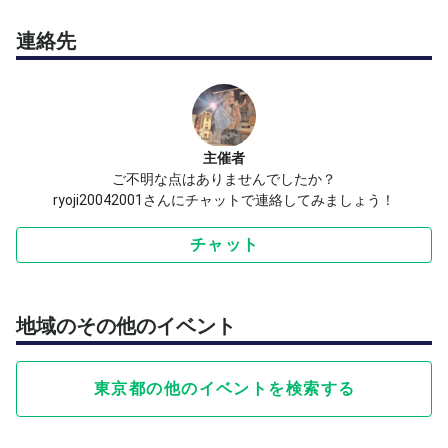
連絡先
主催者
ご不明な点はありませんでしたか？
ryoji20042001さんにチャットで連絡してみましょう！
チャット
地域のその他のイベント
東京都の他のイベントを検索する