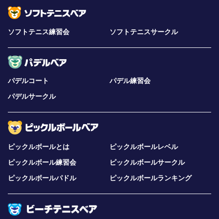
ソフトテニス練習会
ソフトテニスサークル
パデルコート
パデル練習会
パデルサークル
ピックルボールとは
ピックルボールレベル
ピックルボール練習会
ピックルボールサークル
ピックルボールパドル
ピックルボールランキング