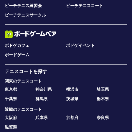
ビーチテニス練習会
ビーチテニスコート
ビーチテニスサークル
ボドゲカフェ
ボドゲイベント
ボードゲーム
テニスコートを探す
関東のテニスコート
東京都
神奈川県
横浜市
埼玉県
千葉県
群馬県
茨城県
栃木県
近畿のテニスコート
大阪府
兵庫県
京都府
奈良県
滋賀県