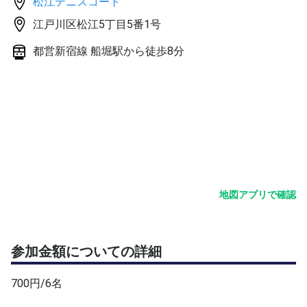
松江テニスコート
江戸川区松江5丁目5番1号
都営新宿線 船堀駅から徒歩8分
地図アプリで確認
参加金額についての詳細
700円/6名