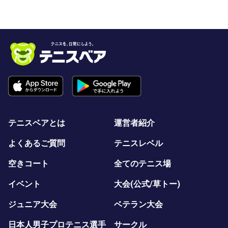
テニスベアとは
運営者紹介
よくあるご質問
テニスレベル
空きコート
全てのテニス場
イベント
大会(公式/草トー)
ジュニア大会
ベテラン大会
日本人男子プロテニス選手
サークル