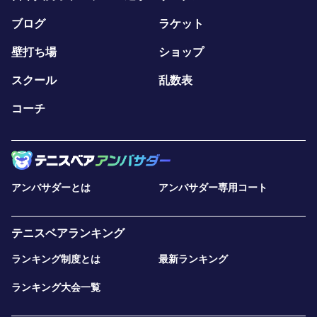
ブログ
ラケット
壁打ち場
ショップ
スクール
乱数表
コーチ
アンバサダーとは
アンバサダー専用コート
テニスベアランキング
ランキング制度とは
最新ランキング
ランキング大会一覧