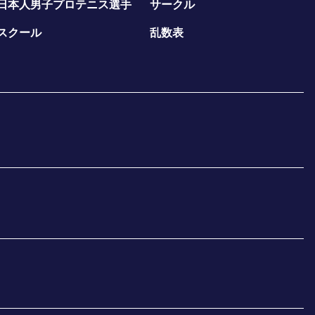
日本人男子プロテニス選手
サークル
スクール
乱数表