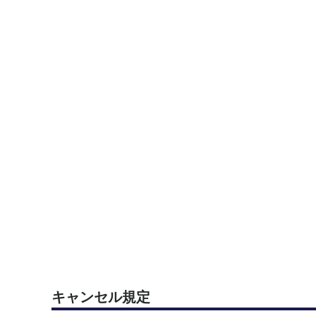
キャンセル規定