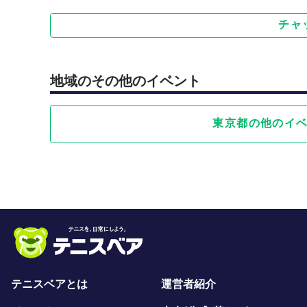
チャ
地域のその他のイベント
東京都の他のイ
テニスベアとは
運営者紹介