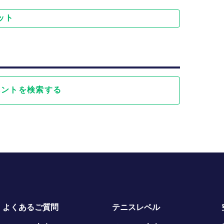
ット
ベントを検索する
よくあるご質問
テニスレベル