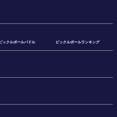
ピックルボールパドル
ピックルボールランキング