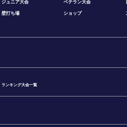
ジュニア大会
ベテラン大会
壁打ち場
ショップ
ランキング大会一覧