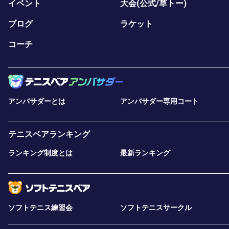
イベント
大会(公式/草トー)
ブログ
ラケット
コーチ
アンバサダーとは
アンバサダー専用コート
テニスベアランキング
ランキング制度とは
最新ランキング
ソフトテニス練習会
ソフトテニスサークル