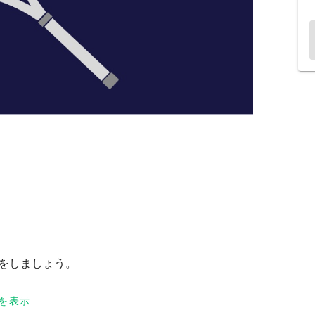
合をしましょう。
を表示