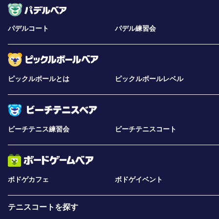
パデルコート
パデル練習会
ピックルボールとは
ピックルボールレベル
ビーチテニス練習会
ビーチテニスコート
ボドゲカフェ
ボドゲイベント
テニスコートを探す