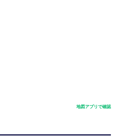
地図アプリで確認