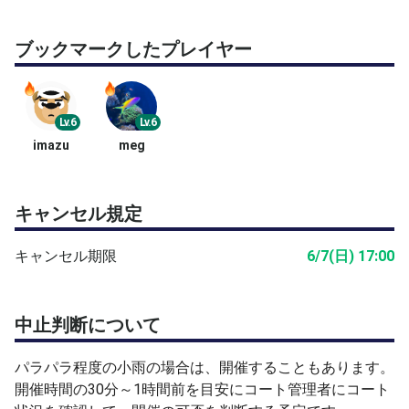
ャンセルして中止となっている場合があります。
ブックマークしたプレイヤー
Lv.6
Lv.6
imazu
meg
キャンセル規定
キャンセル期限
6/7(日) 17:00
中止判断について
パラパラ程度の小雨の場合は、開催することもあります。
開催時間の30分～1時間前を目安にコート管理者にコート