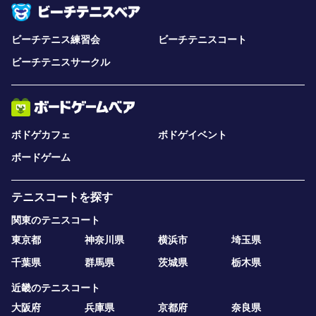
ビーチテニス練習会
ビーチテニスコート
ビーチテニスサークル
ボドゲカフェ
ボドゲイベント
ボードゲーム
テニスコートを探す
関東のテニスコート
東京都
神奈川県
横浜市
埼玉県
千葉県
群馬県
茨城県
栃木県
近畿のテニスコート
大阪府
兵庫県
京都府
奈良県