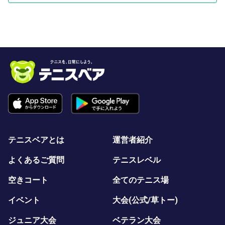
テニスベアとは
運営者紹介
よくあるご質問
テニスレベル
空きコート
全てのテニス場
イベント
大会(公式/草トー)
ジュニア大会
ベテラン大会