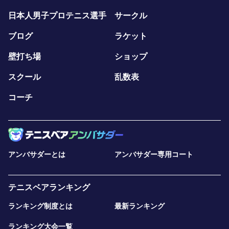
日本人男子プロテニス選手
サークル
ブログ
ラケット
壁打ち場
ショップ
スクール
乱数表
コーチ
アンバサダーとは
アンバサダー専用コート
テニスベアランキング
ランキング制度とは
最新ランキング
ランキング大会一覧