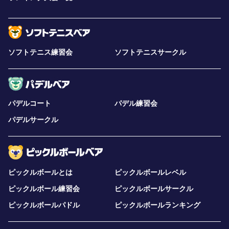
ソフトテニス練習会
ソフトテニスサークル
パデルコート
パデル練習会
パデルサークル
ピックルボールとは
ピックルボールレベル
ピックルボール練習会
ピックルボールサークル
ピックルボールパドル
ピックルボールランキング