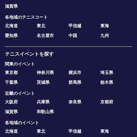
滋賀県
各地域のテニスコート
北海道
東北
甲信越
東海
愛知県
名古屋市
中国
九州
テニスイベントを探す
関東のイベント
東京都
神奈川県
横浜市
埼玉県
千葉県
茨城県
群馬県
栃木県
近畿のイベント
大阪府
兵庫県
奈良県
京都府
滋賀県
和歌山県
各地域のイベント
北海道
東北
甲信越
東海