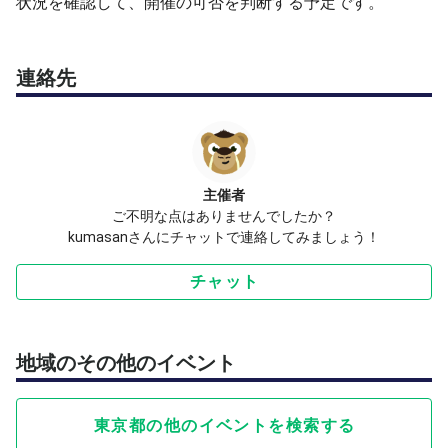
状況を確認して、開催の可否を判断する予定です。
連絡先
主催者
ご不明な点はありませんでしたか？
kumasanさんにチャットで連絡してみましょう！
チャット
地域のその他のイベント
東京都の他のイベントを検索する