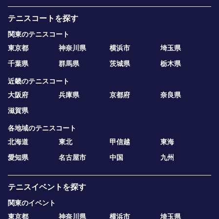
テニスコートを探す
関東のテニスコート
東京都
神奈川県
横浜市
埼玉県
千葉県
群馬県
茨城県
栃木県
近畿のテニスコート
大阪府
兵庫県
京都府
奈良県
滋賀県
各地域のテニスコート
北海道
東北
甲信越
東海
愛知県
名古屋市
中国
九州
テニスイベントを探す
関東のイベント
東京都
神奈川県
横浜市
埼玉県