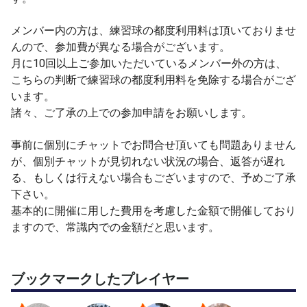
メンバー内の方は、練習球の都度利用料は頂いておりませ
んので、参加費が異なる場合がございます。
月に10回以上ご参加いただいているメンバー外の方は、
こちらの判断で練習球の都度利用料を免除する場合がござ
います。
諸々、ご了承の上での参加申請をお願いします。
事前に個別にチャットでお問合せ頂いても問題ありません
が、個別チャットが見切れない状況の場合、返答が遅れ
る、もしくは行えない場合もございますので、予めご了承
下さい。
基本的に開催に用した費用を考慮した金額で開催しており
ますので、常識内での金額だと思います。
ブックマークしたプレイヤー