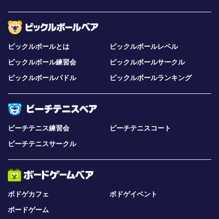
ピックルボールとは
ピックルボールレベル
ピックルボール練習会
ピックルボールサークル
ピックルボールパドル
ピックルボールランキング
ビーチテニス練習会
ビーチテニスコート
ビーチテニスサークル
ボドゲカフェ
ボドゲイベント
ボードゲーム