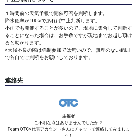
１時間前の天気予報で開催可否を判断します。
降水確率が100%であれば中止判断します。
小雨でも開催することが多いので、現地に集合して判断す
ることになった場合は、お手数ですが現地までお越し頂け
ると助かります。
※天候不良の際は強制参加では無いので、無理のない範囲
で各自でご判断をお願いしております。
連絡先
主催者
ご不明な点はありませんでしたか？
Team OTC※代表アカウントさんにチャットで連絡してみましょ
う！