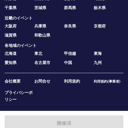
千葉県
茨城県
群馬県
栃木県
近畿のイベント
大阪府
兵庫県
奈良県
京都府
滋賀県
和歌山県
各地域のイベント
北海道
東北
甲信越
東海
愛知県
名古屋市
中国
九州
会社概要
お問合せ
利用規約
利用規約(事業者)
プライバシーポ
リシー
開催済