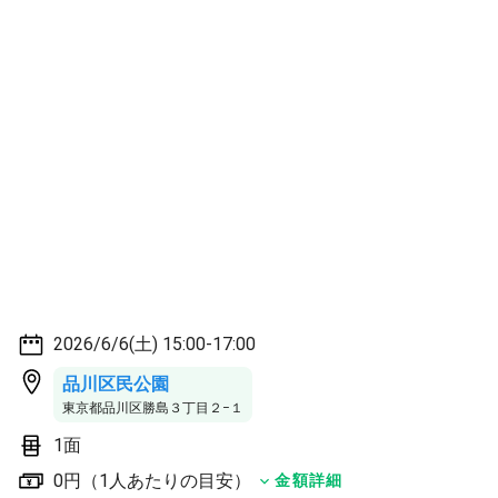
2026/6/6(土) 15:00-17:00
品川区民公園
東京都品川区勝島３丁目２−１
1面
0円（1人あたりの目安）
金額詳細