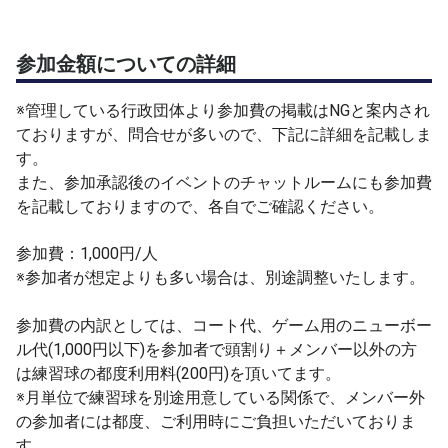
参加金額についての詳細
※管理している行政団体より参加費の掲載はNGと案内され
ておりますが、問合せが多いので、下記に詳細を記載しま
す。
また、参加承認後のイベントのチャットルームにも参加費
を記載しておりますので、各自でご確認ください。
参加費：1,000円/人
※参加者が想定よりも多い場合は、別途調整いたします。
参加費の内訳としては、コート代、ゲーム用のニューボー
ル代(1,000円以下)を参加者で頭割り＋メンバー以外の方
は練習球の都度利用料(200円)を頂いてます。
※月単位で練習球を別途用意している関係で、メンバー外
の参加者には都度、ご利用時にご負担いただいておりま
す。