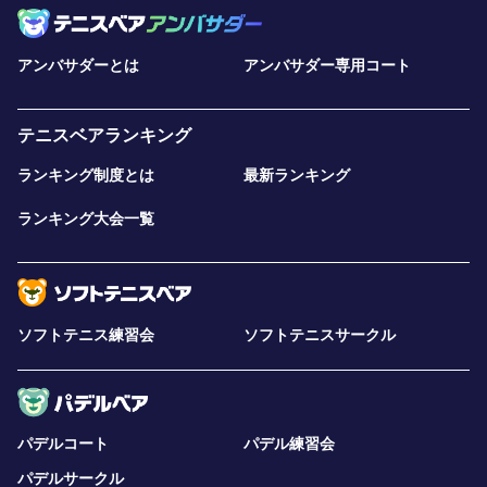
アンバサダーとは
アンバサダー専用コート
テニスベアランキング
ランキング制度とは
最新ランキング
ランキング大会一覧
ソフトテニス練習会
ソフトテニスサークル
パデルコート
パデル練習会
パデルサークル