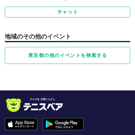
チャット
地域のその他のイベント
東京都の他のイベントを検索する