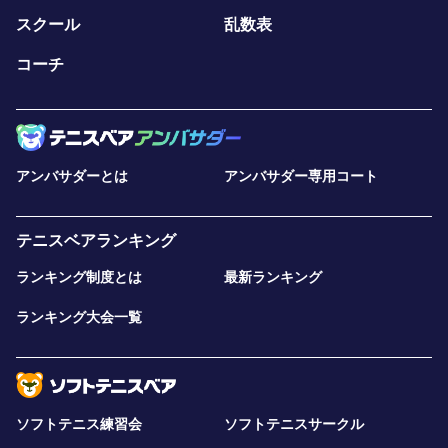
スクール
乱数表
コーチ
アンバサダーとは
アンバサダー専用コート
テニスベアランキング
ランキング制度とは
最新ランキング
ランキング大会一覧
ソフトテニス練習会
ソフトテニスサークル