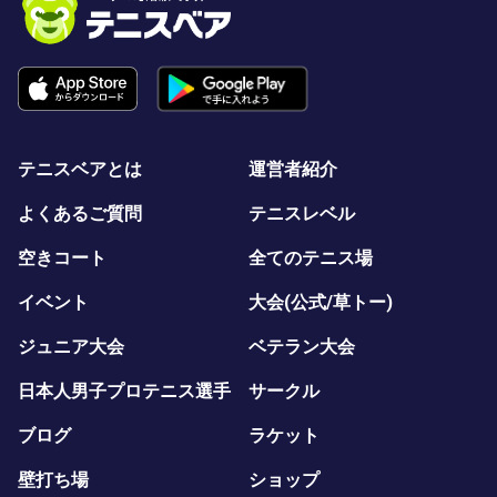
テニスベアとは
運営者紹介
よくあるご質問
テニスレベル
空きコート
全てのテニス場
イベント
大会(公式/草トー)
ジュニア大会
ベテラン大会
日本人男子プロテニス選手
サークル
ブログ
ラケット
壁打ち場
ショップ