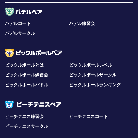
パデルコート
パデル練習会
パデルサークル
ピックルボールとは
ピックルボールレベル
ピックルボール練習会
ピックルボールサークル
ピックルボールパドル
ピックルボールランキング
ビーチテニス練習会
ビーチテニスコート
ビーチテニスサークル