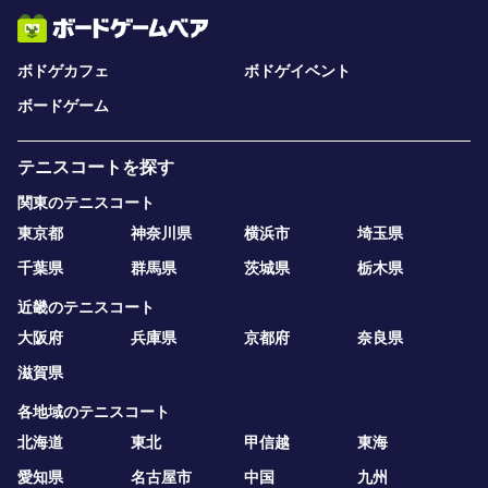
ボドゲカフェ
ボドゲイベント
ボードゲーム
テニスコートを探す
関東のテニスコート
東京都
神奈川県
横浜市
埼玉県
千葉県
群馬県
茨城県
栃木県
近畿のテニスコート
大阪府
兵庫県
京都府
奈良県
滋賀県
各地域のテニスコート
北海道
東北
甲信越
東海
愛知県
名古屋市
中国
九州