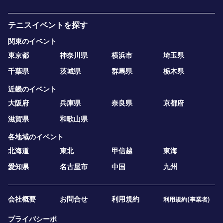
テニスイベントを探す
関東のイベント
東京都
神奈川県
横浜市
埼玉県
千葉県
茨城県
群馬県
栃木県
近畿のイベント
大阪府
兵庫県
奈良県
京都府
滋賀県
和歌山県
各地域のイベント
北海道
東北
甲信越
東海
愛知県
名古屋市
中国
九州
会社概要
お問合せ
利用規約
利用規約(事業者)
プライバシーポ