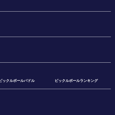
ピックルボールパドル
ピックルボールランキング