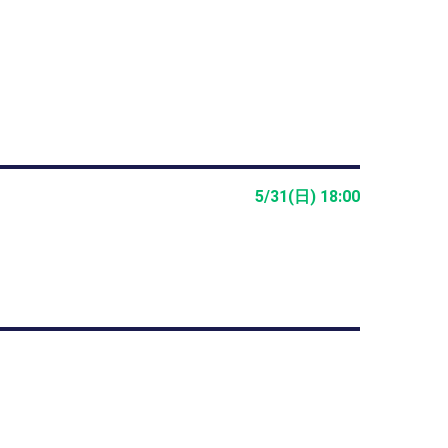
5/31(日) 18:00