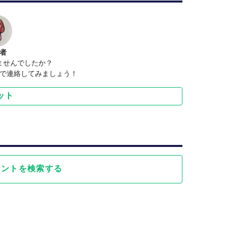
者
ませんでしたか？
で連絡してみましょう！
ット
ベントを検索する