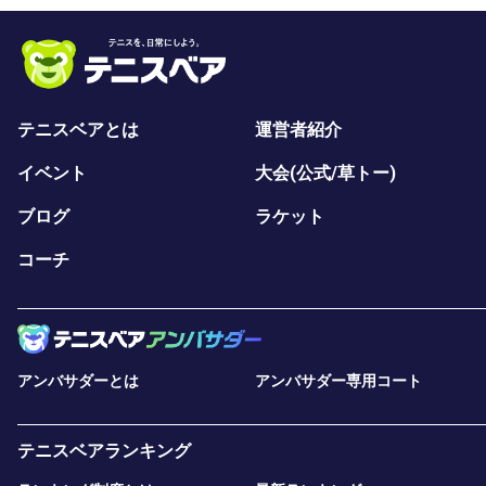
テニスベアとは
運営者紹介
イベント
大会(公式/草トー)
ブログ
ラケット
コーチ
アンバサダーとは
アンバサダー専用コート
テニスベアランキング