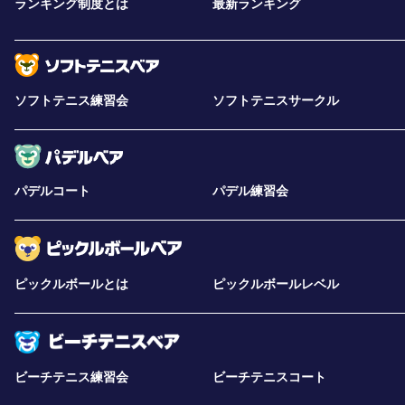
ランキング制度とは
最新ランキング
ソフトテニス練習会
ソフトテニスサークル
パデルコート
パデル練習会
ピックルボールとは
ピックルボールレベル
ビーチテニス練習会
ビーチテニスコート