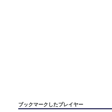
ブックマークしたプレイヤー