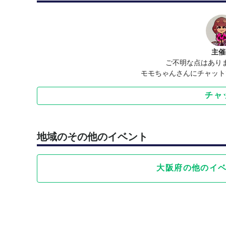
主催
ご不明な点はあり
モモちゃんさんにチャット
チャ
地域のその他のイベント
大阪府の他のイ