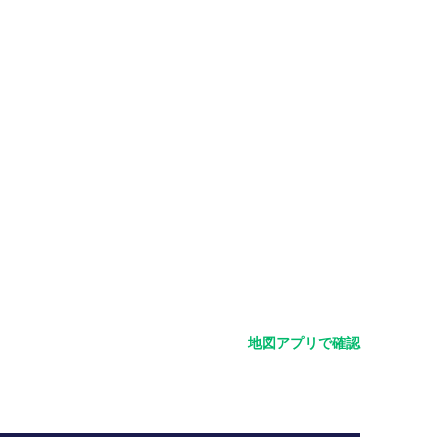
地図アプリで確認