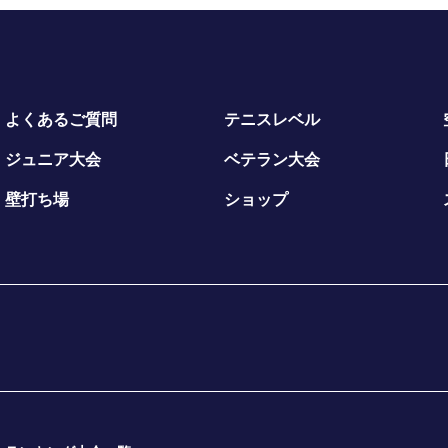
よくあるご質問
テニスレベル
ジュニア大会
ベテラン大会
壁打ち場
ショップ