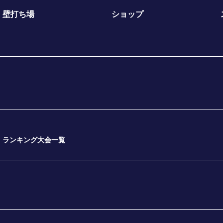
壁打ち場
ショップ
ランキング大会一覧