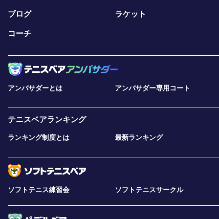
ブログ
ラケット
コーチ
アンバサダーとは
アンバサダー専用コート
テニスベアランキング
ランキング制度とは
最新ランキング
ソフトテニス練習会
ソフトテニスサークル