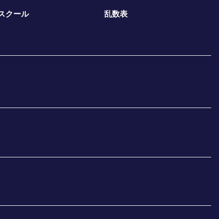
スクール
乱数表