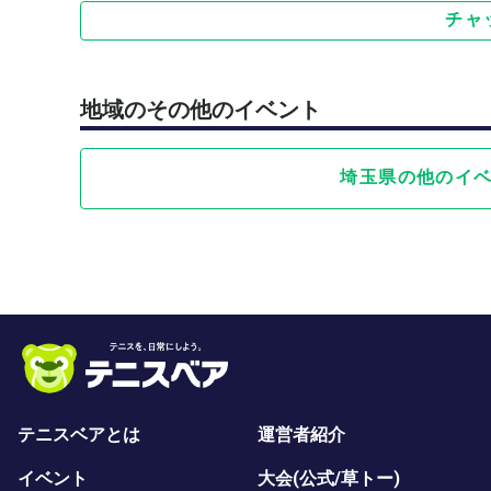
チャ
地域のその他のイベント
埼玉県の他のイ
テニスベアとは
運営者紹介
イベント
大会(公式/草トー)