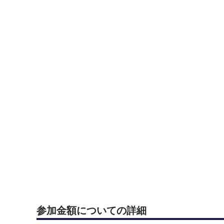
参加金額についての詳細