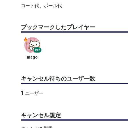
コート代、ボール代
ブックマークしたプレイヤー
Lv.6
mago
キャンセル待ちのユーザー数
1
ユーザー
キャンセル規定