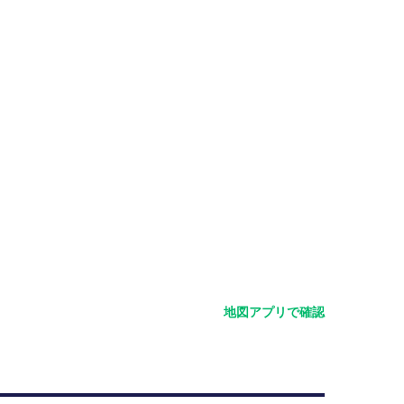
地図アプリで確認