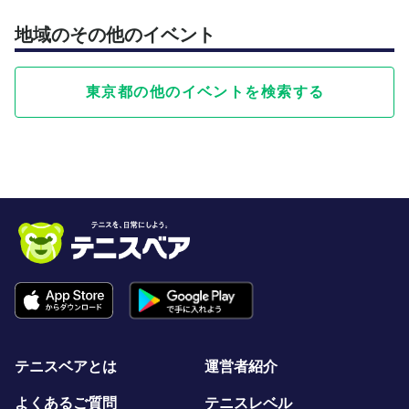
地域のその他のイベント
東京都の他のイベントを検索する
テニスベアとは
運営者紹介
よくあるご質問
テニスレベル