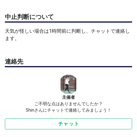
中止判断について
天気が怪しい場合は1時間前に判断し、チャットで連絡し
ます。
連絡先
主催者
ご不明な点はありませんでしたか？
Shinさんにチャットで連絡してみましょう！
チャット