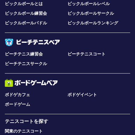
ピックルボールとは
ピックルボールレベル
ピックルボール練習会
ピックルボールサークル
ピックルボールパドル
ピックルボールランキング
ビーチテニス練習会
ビーチテニスコート
ビーチテニスサークル
ボドゲカフェ
ボドゲイベント
ボードゲーム
テニスコートを探す
関東のテニスコート