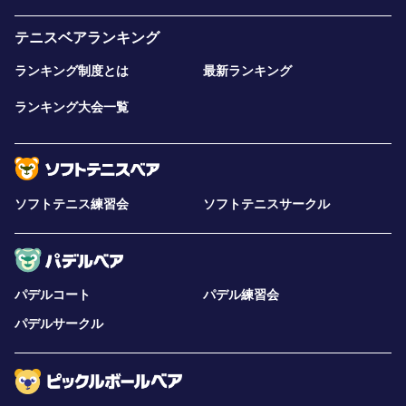
テニスベアランキング
ランキング制度とは
最新ランキング
ランキング大会一覧
ソフトテニス練習会
ソフトテニスサークル
パデルコート
パデル練習会
パデルサークル