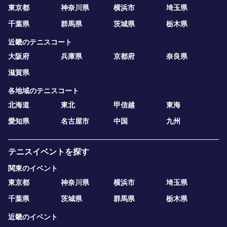
東京都
神奈川県
横浜市
埼玉県
千葉県
群馬県
茨城県
栃木県
近畿のテニスコート
大阪府
兵庫県
京都府
奈良県
滋賀県
各地域のテニスコート
北海道
東北
甲信越
東海
愛知県
名古屋市
中国
九州
テニスイベントを探す
関東のイベント
東京都
神奈川県
横浜市
埼玉県
千葉県
茨城県
群馬県
栃木県
近畿のイベント