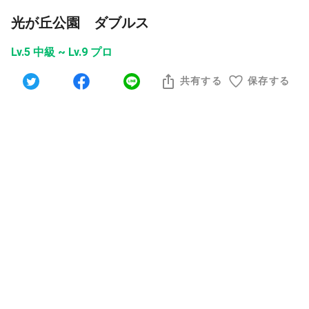
光が丘公園 ダブルス
Lv.5 中級 ~ Lv.9 プロ
共有する
保存する