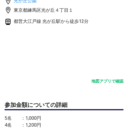
光が丘公園
東京都練馬区光が丘４丁目１
都営大江戸線 光が丘駅から徒歩12分
地図アプリで確認
参加金額についての詳細
5名 ：1,000円
4名 ：1,200円