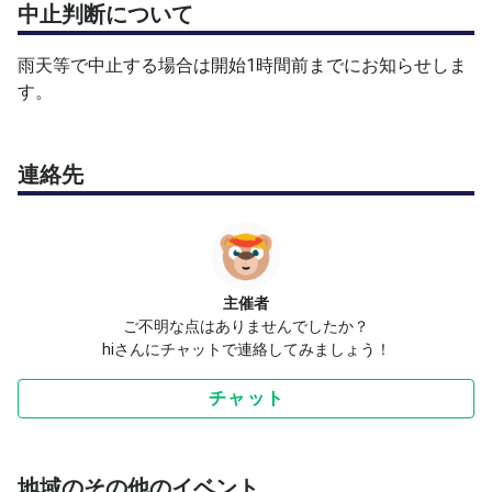
中止判断について
雨天等で中止する場合は開始1時間前までにお知らせしま
す。
連絡先
主催者
ご不明な点はありませんでしたか？
hiさんにチャットで連絡してみましょう！
チャット
地域のその他のイベント