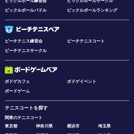
ピックルボール練習会
ピックルボールサークル
ピックルボールパドル
ピックルボールランキング
ビーチテニス練習会
ビーチテニスコート
ビーチテニスサークル
ボドゲカフェ
ボドゲイベント
ボードゲーム
テニスコートを探す
関東のテニスコート
東京都
神奈川県
横浜市
埼玉県