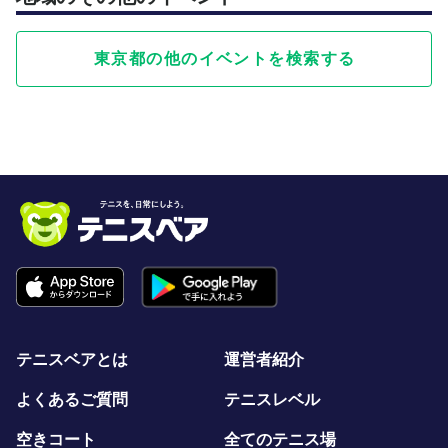
東京都の他のイベントを検索する
テニスベアとは
運営者紹介
よくあるご質問
テニスレベル
空きコート
全てのテニス場