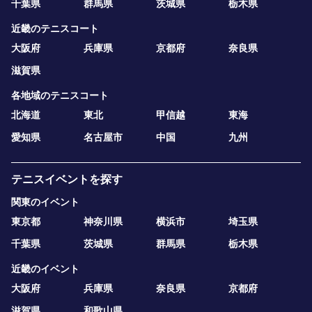
千葉県
群馬県
茨城県
栃木県
近畿のテニスコート
大阪府
兵庫県
京都府
奈良県
滋賀県
各地域のテニスコート
北海道
東北
甲信越
東海
愛知県
名古屋市
中国
九州
テニスイベントを探す
関東のイベント
東京都
神奈川県
横浜市
埼玉県
千葉県
茨城県
群馬県
栃木県
近畿のイベント
大阪府
兵庫県
奈良県
京都府
滋賀県
和歌山県