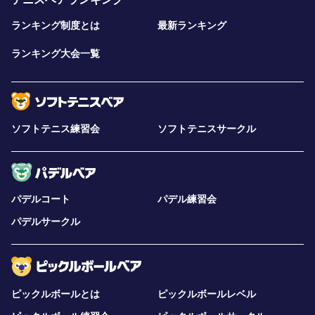
ランキング制度とは
最新ランキング
ランキング大会一覧
ソフトテニス練習会
ソフトテニスサークル
パデルコート
パデル練習会
パデルサークル
ピックルボールとは
ピックルボールレベル