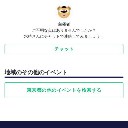
主催者
ご不明な点はありませんでしたか？
水待さんにチャットで連絡してみましょう！
チャット
地域のその他のイベント
東京都の他のイベントを検索する