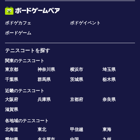
ボドゲカフェ
ボドゲイベント
ボードゲーム
テニスコートを探す
関東のテニスコート
東京都
神奈川県
横浜市
埼玉県
千葉県
群馬県
茨城県
栃木県
近畿のテニスコート
大阪府
兵庫県
京都府
奈良県
滋賀県
各地域のテニスコート
北海道
東北
甲信越
東海
愛知県
名古屋市
中国
九州