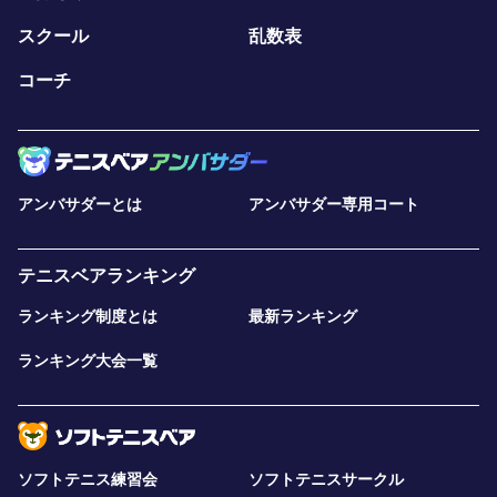
スクール
乱数表
コーチ
アンバサダーとは
アンバサダー専用コート
テニスベアランキング
ランキング制度とは
最新ランキング
ランキング大会一覧
ソフトテニス練習会
ソフトテニスサークル