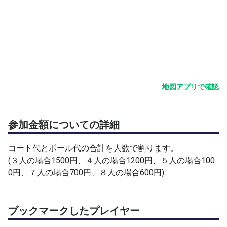
地図アプリで確認
参加金額についての詳細
コート代とボール代の合計を人数で割ります。
(３人の場合1500円、４人の場合1200円、５人の場合100
0円、７人の場合700円、８人の場合600円)
ブックマークしたプレイヤー