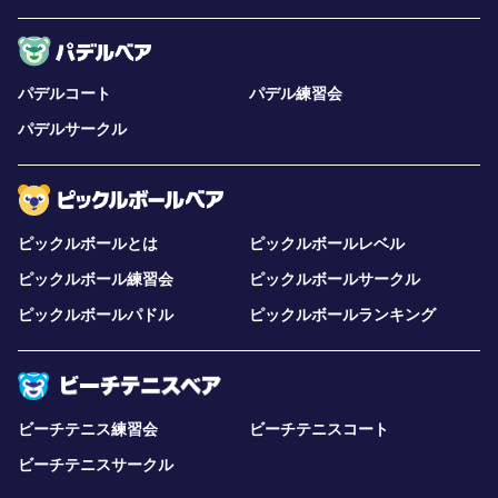
パデルコート
パデル練習会
パデルサークル
ピックルボールとは
ピックルボールレベル
ピックルボール練習会
ピックルボールサークル
ピックルボールパドル
ピックルボールランキング
ビーチテニス練習会
ビーチテニスコート
ビーチテニスサークル