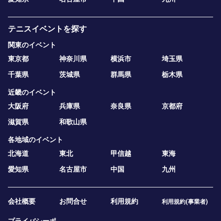
テニスイベントを探す
関東のイベント
東京都
神奈川県
横浜市
埼玉県
千葉県
茨城県
群馬県
栃木県
近畿のイベント
大阪府
兵庫県
奈良県
京都府
滋賀県
和歌山県
各地域のイベント
北海道
東北
甲信越
東海
愛知県
名古屋市
中国
九州
会社概要
お問合せ
利用規約
利用規約(事業者)