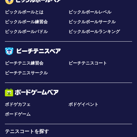
ピックルボールとは
ピックルボールレベル
ピックルボール練習会
ピックルボールサークル
ピックルボールパドル
ピックルボールランキング
ビーチテニス練習会
ビーチテニスコート
ビーチテニスサークル
ボドゲカフェ
ボドゲイベント
ボードゲーム
テニスコートを探す