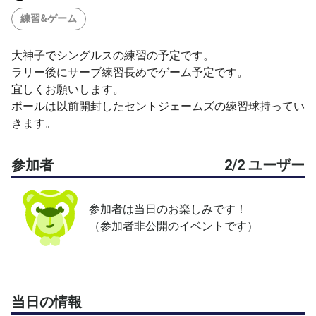
練習&ゲーム
大神子でシングルスの練習の予定です。
ラリー後にサーブ練習長めでゲーム予定です。
宜しくお願いします。
ボールは以前開封したセントジェームズの練習球持ってい
きます。
参加者
2/2 ユーザー
参加者は当日のお楽しみです！
（参加者非公開のイベントです）
当日の情報