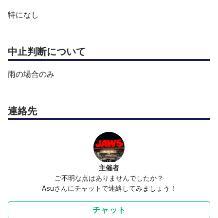
特になし
中止判断について
雨の場合のみ
連絡先
主催者
ご不明な点はありませんでしたか？
Asuさんにチャットで連絡してみましょう！
チャット