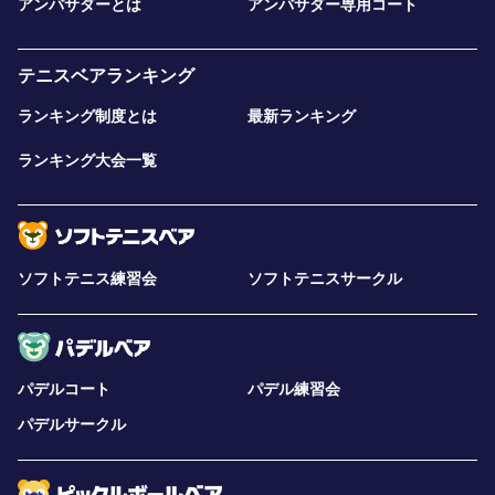
アンバサダーとは
アンバサダー専用コート
テニスベアランキング
ランキング制度とは
最新ランキング
ランキング大会一覧
ソフトテニス練習会
ソフトテニスサークル
パデルコート
パデル練習会
パデルサークル