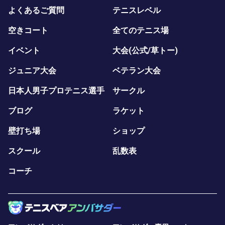
よくあるご質問
テニスレベル
空きコート
全てのテニス場
イベント
大会(公式/草トー)
ジュニア大会
ベテラン大会
日本人男子プロテニス選手
サークル
ブログ
ラケット
壁打ち場
ショップ
スクール
乱数表
コーチ