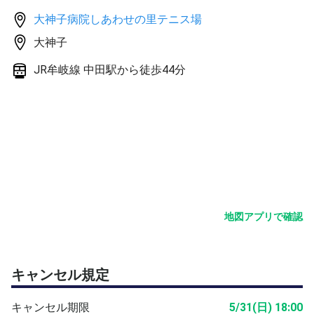
大神子病院しあわせの里テニス場
大神子
JR牟岐線 中田駅から徒歩44分
地図アプリで確認
キャンセル規定
キャンセル期限
5/31(日) 18:00