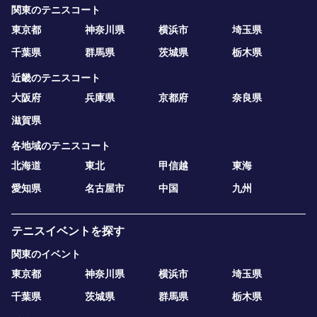
関東のテニスコート
東京都
神奈川県
横浜市
埼玉県
千葉県
群馬県
茨城県
栃木県
近畿のテニスコート
大阪府
兵庫県
京都府
奈良県
滋賀県
各地域のテニスコート
北海道
東北
甲信越
東海
愛知県
名古屋市
中国
九州
テニスイベントを探す
関東のイベント
東京都
神奈川県
横浜市
埼玉県
千葉県
茨城県
群馬県
栃木県