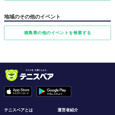
地域のその他のイベント
徳島県の他のイベントを検索する
テニスベアとは
運営者紹介