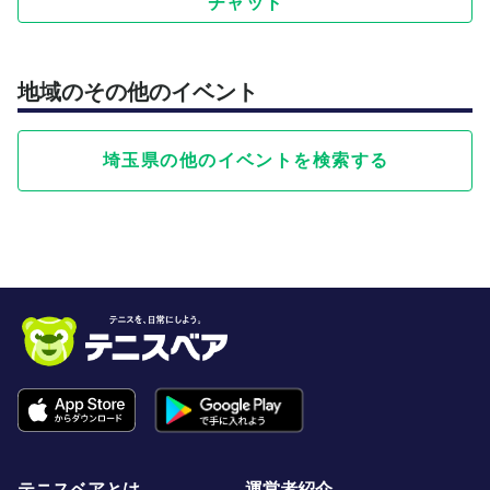
チャット
地域のその他のイベント
埼玉県の他のイベントを検索する
テニスベアとは
運営者紹介