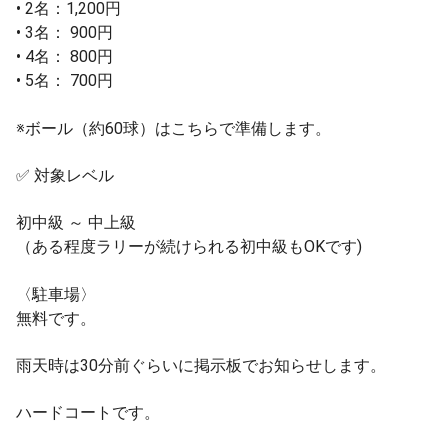
• 2名：1,200円
• 3名： 900円
• 4名： 800円
• 5名： 700円
※ボール（約60球）はこちらで準備します。
✅ 対象レベル
初中級 ～ 中上級
（ある程度ラリーが続けられる初中級もOKです)
〈駐車場〉
無料です。
雨天時は30分前ぐらいに掲示板でお知らせします。
ハードコートです。