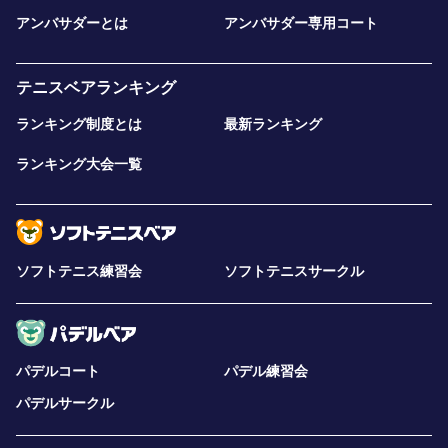
アンバサダーとは
アンバサダー専用コート
テニスベアランキング
ランキング制度とは
最新ランキング
ランキング大会一覧
ソフトテニス練習会
ソフトテニスサークル
パデルコート
パデル練習会
パデルサークル