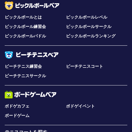
ピックルボールとは
ピックルボールレベル
ピックルボール練習会
ピックルボールサークル
ピックルボールパドル
ピックルボールランキング
ビーチテニス練習会
ビーチテニスコート
ビーチテニスサークル
ボドゲカフェ
ボドゲイベント
ボードゲーム