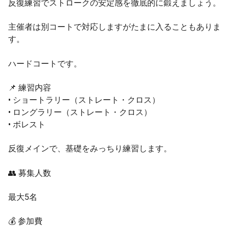
反復練習でストロークの安定感を徹底的に鍛えましょう。
主催者は別コートで対応しますがたまに入ることもありま
す。
ハードコートです。
📌 練習内容
• ショートラリー（ストレート・クロス）
• ロングラリー（ストレート・クロス）
• ボレスト
反復メインで、基礎をみっちり練習します。
👥 募集人数
最大5名
💰 参加費