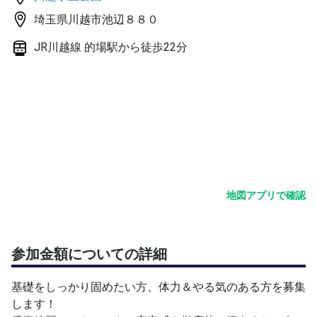
埼玉県川越市池辺８８０
JR川越線 的場駅から徒歩22分
地図アプリで確認
参加金額についての詳細
基礎をしっかり固めたい方、体力＆やる気のある方を募集
します！