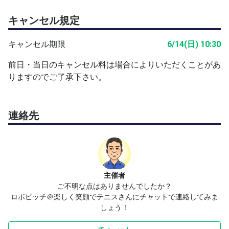
キャンセル規定
キャンセル期限
6/14(日) 10:30
前日・当日のキャンセル料は場合によりいただくことがあ
りますのでご了承下さい。
連絡先
主催者
ご不明な点はありませんでしたか？
ロボビッチ＠楽しく笑顔でテニスさんにチャットで連絡してみま
しょう！