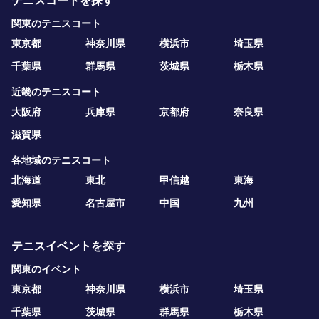
テニスコートを探す
関東のテニスコート
東京都
神奈川県
横浜市
埼玉県
千葉県
群馬県
茨城県
栃木県
近畿のテニスコート
大阪府
兵庫県
京都府
奈良県
滋賀県
各地域のテニスコート
北海道
東北
甲信越
東海
愛知県
名古屋市
中国
九州
テニスイベントを探す
関東のイベント
東京都
神奈川県
横浜市
埼玉県
千葉県
茨城県
群馬県
栃木県