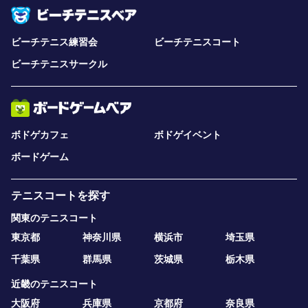
ビーチテニス練習会
ビーチテニスコート
ビーチテニスサークル
ボドゲカフェ
ボドゲイベント
ボードゲーム
テニスコートを探す
関東のテニスコート
東京都
神奈川県
横浜市
埼玉県
千葉県
群馬県
茨城県
栃木県
近畿のテニスコート
大阪府
兵庫県
京都府
奈良県