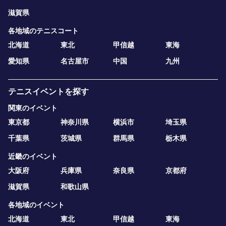
滋賀県
各地域のテニスコート
北海道
東北
甲信越
東海
愛知県
名古屋市
中国
九州
テニスイベントを探す
関東のイベント
東京都
神奈川県
横浜市
埼玉県
千葉県
茨城県
群馬県
栃木県
近畿のイベント
大阪府
兵庫県
奈良県
京都府
滋賀県
和歌山県
各地域のイベント
北海道
東北
甲信越
東海