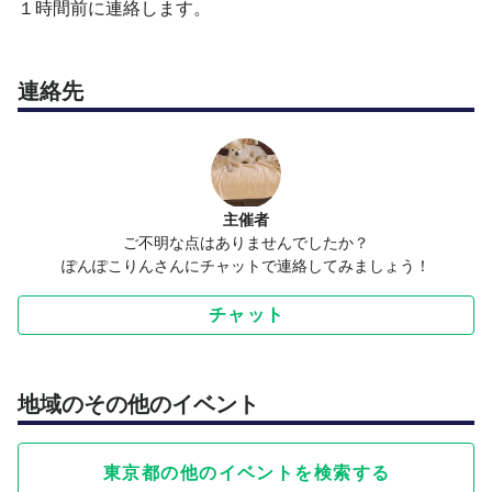
１時間前に連絡します。
連絡先
主催者
ご不明な点はありませんでしたか？
ぽんぽこりんさんにチャットで連絡してみましょう！
チャット
地域のその他のイベント
東京都の他のイベントを検索する