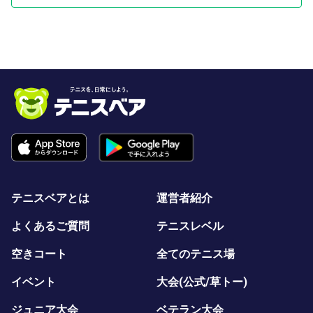
テニスベアとは
運営者紹介
よくあるご質問
テニスレベル
空きコート
全てのテニス場
イベント
大会(公式/草トー)
ジュニア大会
ベテラン大会