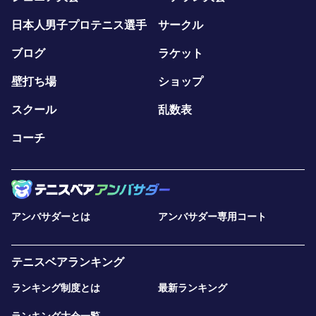
日本人男子プロテニス選手
サークル
ブログ
ラケット
壁打ち場
ショップ
スクール
乱数表
コーチ
アンバサダーとは
アンバサダー専用コート
テニスベアランキング
ランキング制度とは
最新ランキング