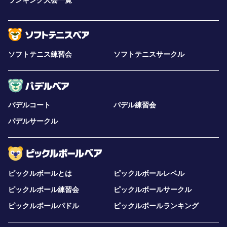
ランキング大会一覧
ソフトテニス練習会
ソフトテニスサークル
パデルコート
パデル練習会
パデルサークル
ピックルボールとは
ピックルボールレベル
ピックルボール練習会
ピックルボールサークル
ピックルボールパドル
ピックルボールランキング